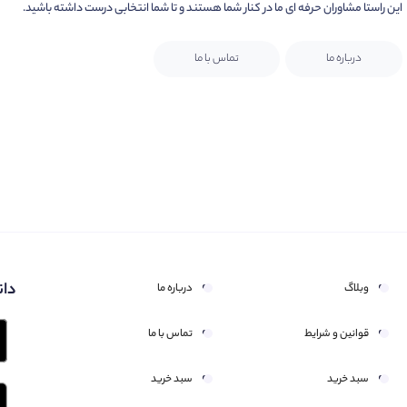
این راستا مشاوران حرفه ای ما در کنار شما هستند و تا شما انتخابی درست داشته باشید.
درباره ما
تماس با ما
دان
وبلاگ
درباره ما
قوانین و شرایط
تماس با ما
سبد خرید
سبد خرید