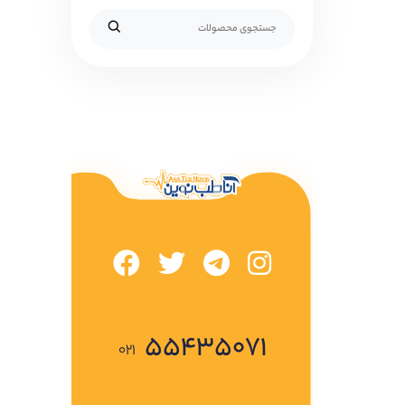
۵۵۴۳۵۰۷۱
۰۲۱