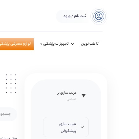
ثبت نام / ورود
آنا طب نوین
تجهیزات پزشکی
لوازم مصرفی پزشکی
مرتب سازی بر
اساس
مرتب سازی
پیشفرض
مرتب سازی 