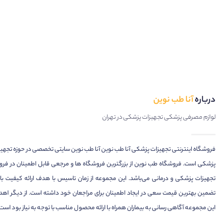
درباره
آنا طب نوین
لوازم مصرفی پزشکی تجهیزات پزشکی در تهران
فروشگاه اینترنتی تجهیزات پزشکی آنا طب نوین آنا طب نوین سایتی تخصصی در حوزه تجهی
پزشکی است. فروشگاه طب نوین از بزرگترین فروشگاه ها و مرجعی قابل اطمینان در فر
تجهیزات پزشکی و درمانی می‌باشد. این مجموعه از زمان تاسیس با هدف ارائه کیفیت بال
تضمین بهترین قیمت سعی در ایجاد اطمینان برای مراجعان خود داشته است. از دیگر اهد
این مجموعه آگاهی رسانی به بیماران همراه با ارائه محصول مناسب با توجه به نیاز بود است.