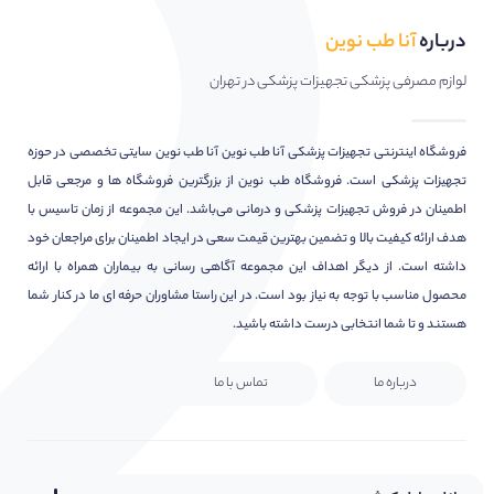
درباره
آنا طب نوین
لوازم مصرفی پزشکی تجهیزات پزشکی در تهران
فروشگاه اینترنتی تجهیزات پزشکی آنا طب نوین آنا طب نوین سایتی تخصصی در حوزه
تجهیزات پزشکی است. فروشگاه طب نوین از بزرگترین فروشگاه ها و مرجعی قابل
اطمینان در فروش تجهیزات پزشکی و درمانی می‌باشد. این مجموعه از زمان تاسیس با
هدف ارائه کیفیت بالا و تضمین بهترین قیمت سعی در ایجاد اطمینان برای مراجعان خود
داشته است. از دیگر اهداف این مجموعه آگاهی رسانی به بیماران همراه با ارائه
محصول مناسب با توجه به نیاز بود است. در این راستا مشاوران حرفه ای ما در کنار شما
هستند و تا شما انتخابی درست داشته باشید.
درباره ما
تماس با ما