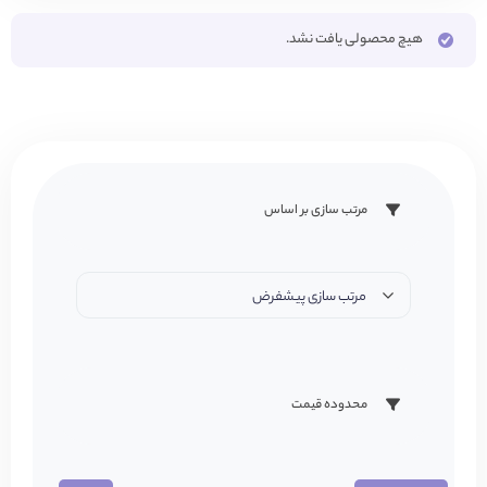
هیچ محصولی یافت نشد.
مرتب سازی بر اساس
مرتب سازی پیشفرض
محدوده قیمت