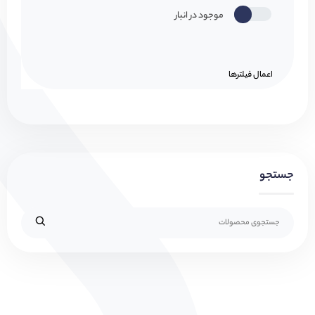
موجود در انبار
اعمال فیلتر‌ها
جستجو