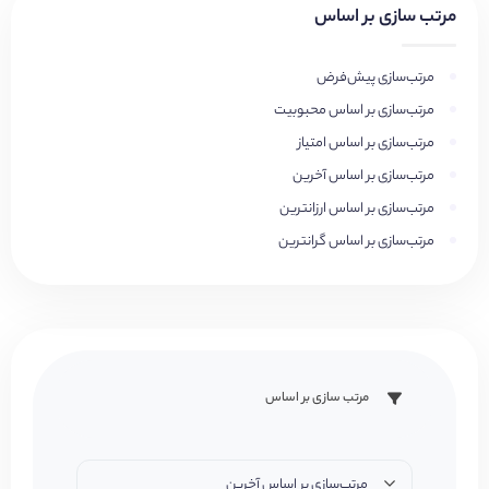
مرتب سازی بر اساس
مرتب‌سازی پیش‌فرض
مرتب‌سازی بر اساس محبوبیت
مرتب‌سازی بر اساس امتیاز
مرتب‌سازی بر اساس آخرین
مرتب‌سازی بر اساس ارزانترین
مرتب‌سازی بر اساس گرانترین
مرتب سازی بر اساس
مرتب‌سازی بر اساس آخرین