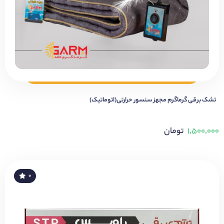
تشک برقی گرماگرم مجهز سنسور حرارتی(اتوماتیک)
۱,۵۰۰,۰۰۰
تومان
۰