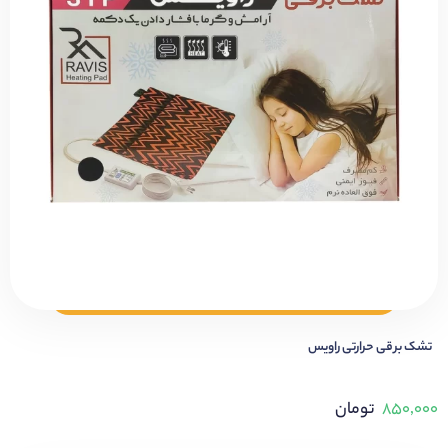
تشک برقی حرارتی راویس
۸۵۰,۰۰۰
تومان