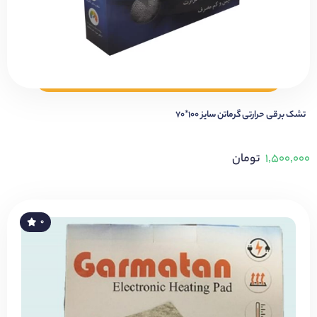
تشک برقی حرارتی گرماتن سایز ۱۰۰*۷۰
۱,۵۰۰,۰۰۰
تومان
۰