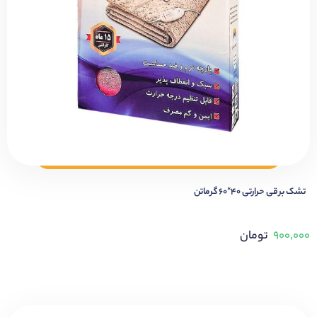
تشک برقی حرارتی ۴۰*۶۰ گرماتن
۹۰۰,۰۰۰
تومان