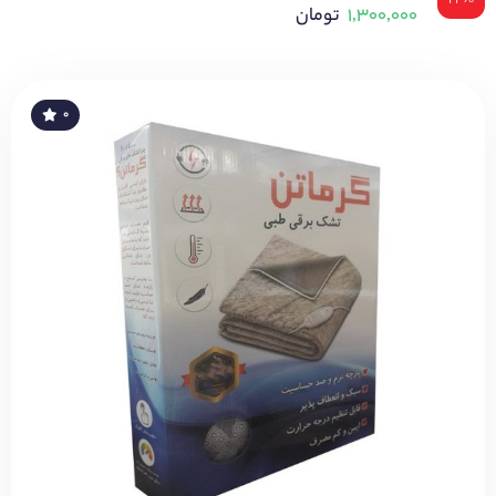
۱,۳۰۰,۰۰۰
تومان
۰