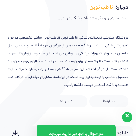
درباره
آنا طب نوین
لوازم مصرفی پزشکی تجهیزات پزشکی در تهران
فروشگاه اینترنتی تجهیزات پزشکی آنا طب نوین آنا طب نوین سایتی تخصصی در حوزه
تجهیزات پزشکی است. فروشگاه طب نوین از بزرگترین فروشگاه ها و مرجعی قابل
اطمینان در فروش تجهیزات پزشکی و درمانی می‌باشد. این مجموعه از زمان تاسیس با
هدف ارائه کیفیت بالا و تضمین بهترین قیمت سعی در ایجاد اطمینان برای مراجعان خود
داشته است. از دیگر اهداف این مجموعه آگاهی رسانی به بیماران همراه با ارائه
محصول مناسب با توجه به نیاز بود است. در این راستا مشاوران حرفه ای ما در کنار شما
هستند و تا شما انتخابی درست داشته باشید.
درباره ما
تماس با ما
دانلود اپلیکیشن
هر سوال یا ابهامی دارید بپرسید