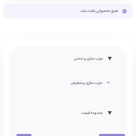
هیچ محصولی یافت نشد.
مرتب سازی بر اساس
مرتب سازی پیشفرض
محدوده قیمت