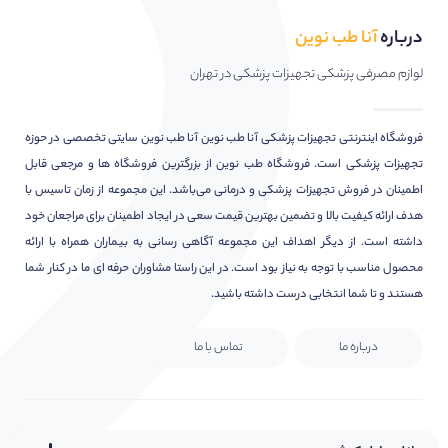
درباره
آنا طب نوین
لوازم مصرفی پزشکی تجهیزات پزشکی در تهران
فروشگاه اینترنتی تجهیزات پزشکی آنا طب نوین آنا طب نوین سایتی تخصصی در حوزه
تجهیزات پزشکی است. فروشگاه طب نوین از بزرگترین فروشگاه ها و مرجعی قابل
اطمینان در فروش تجهیزات پزشکی و درمانی می‌باشد. این مجموعه از زمان تاسیس با
هدف ارائه کیفیت بالا و تضمین بهترین قیمت سعی در ایجاد اطمینان برای مراجعان خود
داشته است. از دیگر اهداف این مجموعه آگاهی رسانی به بیماران همراه با ارائه
محصول مناسب با توجه به نیاز بود است. در این راستا مشاوران حرفه ای ما در کنار شما
هستند و تا شما انتخابی درست داشته باشید.
درباره ما
تماس با ما