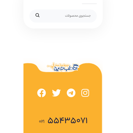
۵۵۴۳۵۰۷۱
۰۲۱