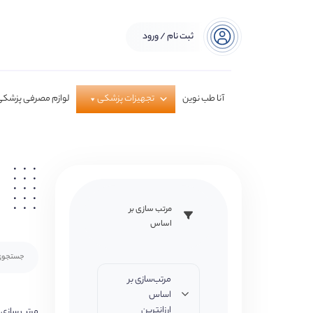
ثبت نام / ورود
آنا طب نوین
تجهیزات پزشکی
لوازم مصرفی پزشکی
مرتب سازی بر
اساس
مرتب‌سازی بر
اساس
ارزانترین
مرتب سازی 