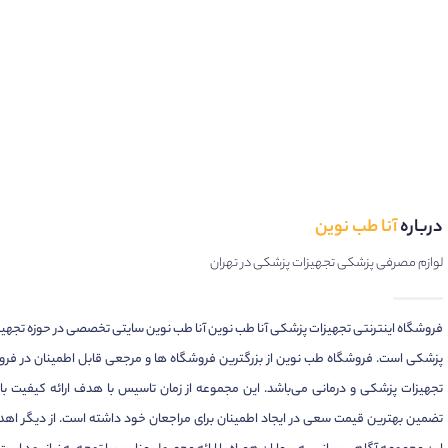
درباره
آنا طب نوین
لوازم مصرفی پزشکی تجهیزات پزشکی در تهران
فروشگاه اینترنتی تجهیزات پزشکی آنا طب نوین آنا طب نوین سایتی تخصصی در حوزه تجهی
پزشکی است. فروشگاه طب نوین از بزرگترین فروشگاه ها و مرجعی قابل اطمینان در فر
تجهیزات پزشکی و درمانی می‌باشد. این مجموعه از زمان تاسیس با هدف ارائه کیفیت بال
تضمین بهترین قیمت سعی در ایجاد اطمینان برای مراجعان خود داشته است. از دیگر اهد