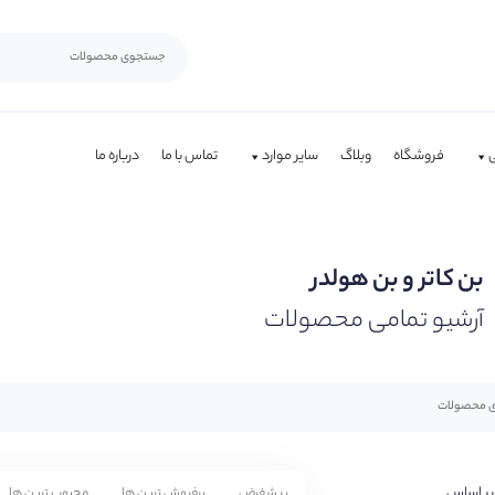
فروشگاه
وبلاگ
سایر موارد
تماس با ما
درباره ما
بن کاتر و بن هولدر
آرشیو تمامی محصولات
بر اساس
پیشفرض
پرفروش ترین ها
محبوب ترین ها