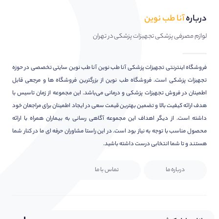
درباره
آنا طب نوین
لوازم مصرفی پزشکی تجهیزات پزشکی در تهران
فروشگاه اینترنتی تجهیزات پزشکی آنا طب نوین آنا طب نوین سایتی تخصصی در حوزه
تجهیزات پزشکی است. فروشگاه طب نوین از بزرگترین فروشگاه ها و مرجعی قابل
اطمینان در فروش تجهیزات پزشکی و درمانی می‌باشد. این مجموعه از زمان تاسیس با
هدف ارائه کیفیت بالا و تضمین بهترین قیمت سعی در ایجاد اطمینان برای مراجعان خود
داشته است. از دیگر اهداف این مجموعه آگاهی رسانی به بیماران همراه با ارائه
محصول مناسب با توجه به نیاز بود است. در این راستا مشاوران حرفه ای ما در کنار شما
هستند و تا شما انتخابی درست داشته باشید.
درباره ما
تماس با ما