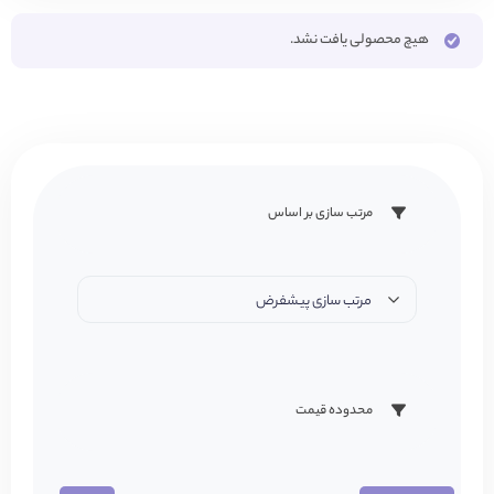
هیچ محصولی یافت نشد.
مرتب سازی بر اساس
مرتب سازی پیشفرض
محدوده قیمت