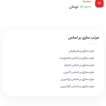
۱۶,۰۰۰
۹%
۱۴,۵۰۰
تومان
مرتب سازی بر اساس
مرتب‌سازی پیش‌فرض
مرتب‌سازی بر اساس محبوبیت
مرتب‌سازی بر اساس امتیاز
مرتب‌سازی بر اساس آخرین
مرتب‌سازی بر اساس ارزانترین
مرتب‌سازی بر اساس گرانترین