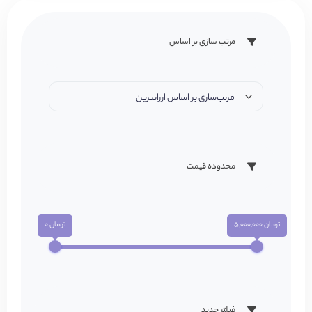
مرتب سازی بر اساس
مرتب‌سازی بر اساس ارزانترین
محدوده قیمت
تومان 5,000,000
تومان 0
فیلتر جدید