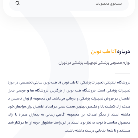
درباره
آنا طب نوین
لوازم مصرفی پزشکی تجهیزات پزشکی در تهران
فروشگاه اینترنتی تجهیزات پزشکی آنا طب نوین آنا طب نوین سایتی تخصصی در حوزه
تجهیزات پزشکی است. فروشگاه طب نوین از بزرگترین فروشگاه ها و مرجعی قابل
اطمینان در فروش تجهیزات پزشکی و درمانی می‌باشد. این مجموعه از زمان تاسیس با
هدف ارائه کیفیت بالا و تضمین بهترین قیمت سعی در ایجاد اطمینان برای مراجعان خود
داشته است. از دیگر اهداف این مجموعه آگاهی رسانی به بیماران همراه با ارائه
محصول مناسب با توجه به نیاز بود است. در این راستا مشاوران حرفه ای ما در کنار شما
هستند و تا شما انتخابی درست داشته باشید.