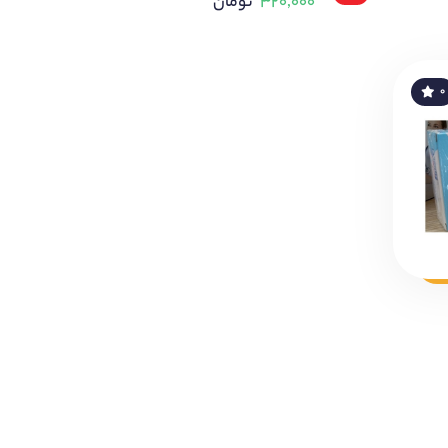
۳۲۰,۰۰۰
تومان
۰