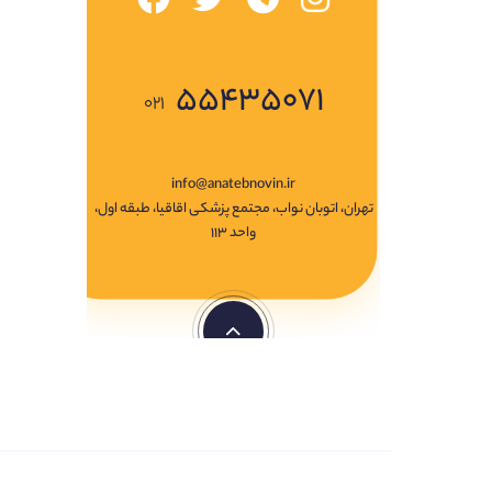
۵۵۴۳۵۰۷۱
۰۲۱
info@anatebnovin.ir
تهران، اتوبان نواب، مجتمع پزشکی اقاقیا، طبقه اول،
واحد ۱۱۳