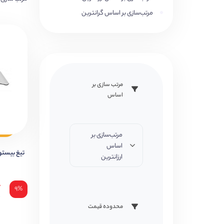
مرتب‌سازی بر اساس گرانترین
مرتب سازی بر
اساس
مرتب‌سازی بر
اساس
تیغ بیستور
ارزانترین
۰
۹%
۰
محدوده قیمت