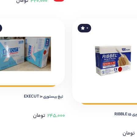
۳۲۰,۰۰۰
تومان
۰
تیغ بیستوری 10 EXECUT
RIBBL
۲۴۵,۰۰۰
تومان
تومان