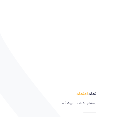
نماد
اعتماد
راه های اعتماد به فروشگاه