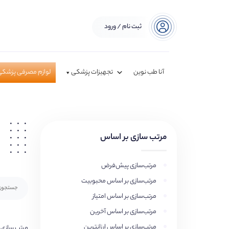
ثبت نام / ورود
آنا طب نوین
تجهیزات پزشکی
لوازم مصرفی پزشکی
مرتب سازی بر اساس
مرتب‌سازی پیش‌فرض
مرتب‌سازی بر اساس محبوبیت
مرتب‌سازی بر اساس امتیاز
مرتب‌سازی بر اساس آخرین
مرتب‌سازی بر اساس ارزانترین
مرتب سازی 