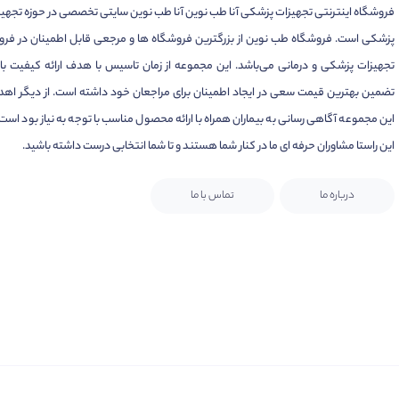
فروشگاه اینترنتی تجهیزات پزشکی آنا طب نوین آنا طب نوین سایتی تخصصی در حوزه تجهی
پزشکی است. فروشگاه طب نوین از بزرگترین فروشگاه ها و مرجعی قابل اطمینان در فر
تجهیزات پزشکی و درمانی می‌باشد. این مجموعه از زمان تاسیس با هدف ارائه کیفیت بال
تضمین بهترین قیمت سعی در ایجاد اطمینان برای مراجعان خود داشته است. از دیگر اهد
این مجموعه آگاهی رسانی به بیماران همراه با ارائه محصول مناسب با توجه به نیاز بود است.
این راستا مشاوران حرفه ای ما در کنار شما هستند و تا شما انتخابی درست داشته باشید.
درباره ما
تماس با ما