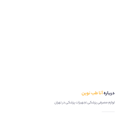
درباره
آنا طب نوین
لوازم مصرفی پزشکی تجهیزات پزشکی در تهران