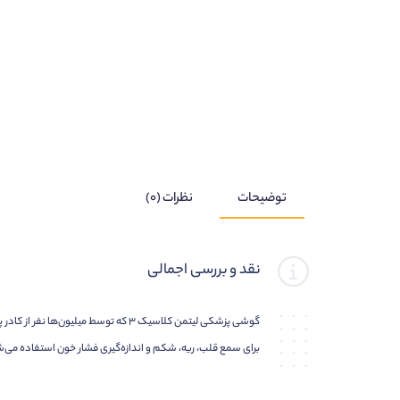
توضیحات
نظرات (۰)
نقد و بررسی اجمالی
گوشی پزشکی لیتمن کلاسیک ۳ که توسط
برای سمع قلب، ریه، شکم و اندازه‌گیری فشار خون استفاده می