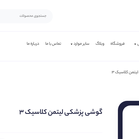
فروشگاه
وبلاگ
سایر موارد
تماس با ما
درباره ما
یتمن کلاسیک ۳
گوشی پزشکی لیتمن کلاسیک ۳