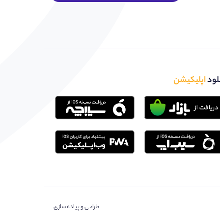
لود
اپلیکیشن
طراحی و پیاده سازی