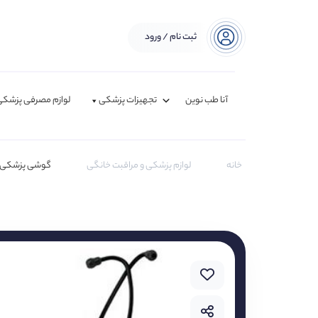
ثبت نام / ورود
آنا طب نوین
تجهیزات پزشکی
لوازم مصرفی پزشکی
خانه
لوازم پزشکی و مراقبت خانگی
گوشی پزشکی ل