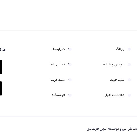
دان
وبلاگ
درباره ما
قوانین و شرایط
تماس با ما
سبد خرید
سبد خرید
مقالات و اخبار
فروشگاه
د. طراحی و توسعه امین فرهادی