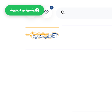
۰
۰
پشتیبانی در روبیکا