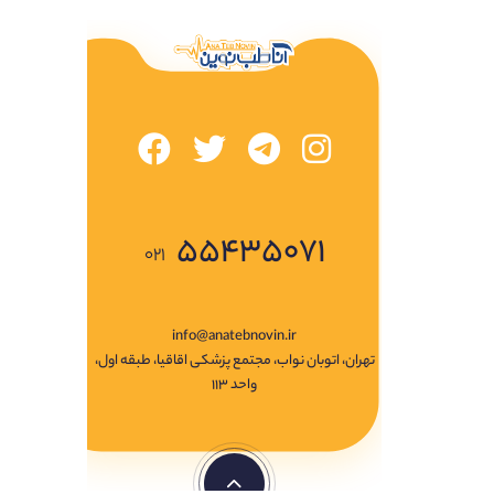
۵۵۴۳۵۰۷۱
۰۲۱
info@anatebnovin.ir
تهران، اتوبان نواب، مجتمع پزشکی اقاقیا، طبقه اول،
واحد ۱۱۳