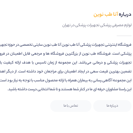
درباره
آنا طب نوین
لوازم مصرفی پزشکی تجهیزات پزشکی در تهران
فروشگاه اینترنتی تجهیزات پزشکی آنا طب نوین آنا طب نوین سایتی تخصصی در حوزه تجهی
پزشکی است. فروشگاه طب نوین از بزرگترین فروشگاه ها و مرجعی قابل اطمینان در فر
تجهیزات پزشکی و درمانی می‌باشد. این مجموعه از زمان تاسیس با هدف ارائه کیفیت بال
تضمین بهترین قیمت سعی در ایجاد اطمینان برای مراجعان خود داشته است. از دیگر اهد
این مجموعه آگاهی رسانی به بیماران همراه با ارائه محصول مناسب با توجه به نیاز بود است.
این راستا مشاوران حرفه ای ما در کنار شما هستند و تا شما انتخابی درست داشته باشید.
درباره ما
تماس با ما