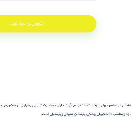
افزودن به سبد خرید
 میلیون‌ها نفر از کادر پزشکی در سراسر جهان مورد استفاده قرار می‌گیرد، دارای حساسیت شنوایی بسیار بالا، 
‌شود و مناسب دانشجویان پزشکی، پزشکان عمومی و پرستاران است.