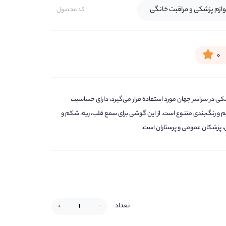
وازم پزشکی و مراقبت خانگی
کد محصول
۰
ها نفر از کادر پزشکی در سراسر جهان مورد استفاده قرار می‌گیرد، دارای حساسیت
م و رنگ‌بندی متنوع است. از این گوشی برای سمع قلب، ریه، شکم و
، پزشکان عمومی و پرستاران است.
تعداد
+
−