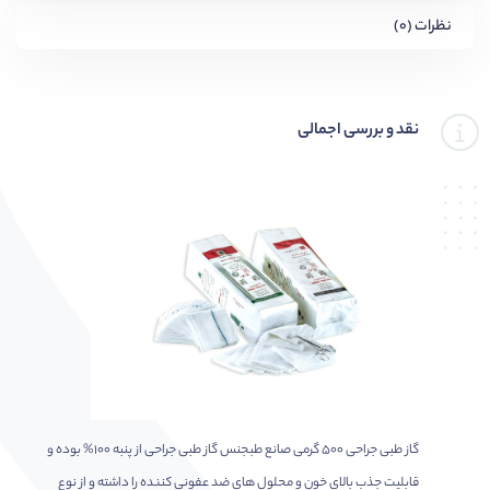
نظرات (۰)
نقد و بررسی اجمالی
گاز طبی جراحی ۵۰۰ گرمی صانع طبجنس گاز طبی جراحی از پنبه ۱۰۰% بوده و
قابلیت جذب بالای خون و محلول های ضد عفونی کننده را داشته و از نوع