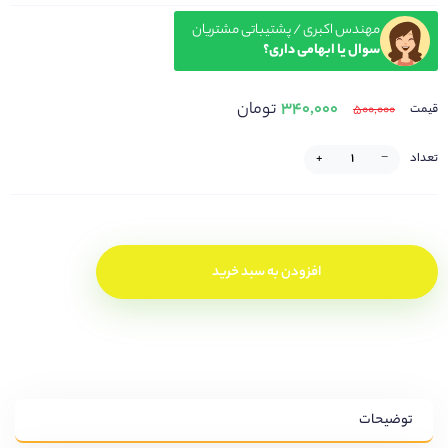
مهندس اکبری / پشتیباتی مشتریان
سوال یا ابهامی داری؟
۳۴۰,۰۰۰
تومان
۵۰۰,۰۰۰
قیمت
تعداد
−
+
افزودن به سبد خرید
توضیحات