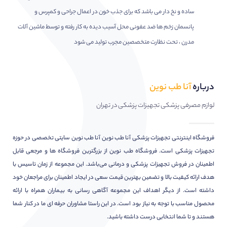
ساده و نخ دار می باشد که برای جذب خون در اعمال جراحی و کمپرس و
پانسمان زخم ها ضد عفونی محل آسیب دیده به کار رفته و توسط ماشین آلات
مدرن ، تحت نظارت متخصصین مجرب تولید می شود
درباره
آنا طب نوین
لوازم مصرفی پزشکی تجهیزات پزشکی در تهران
فروشگاه اینترنتی تجهیزات پزشکی آنا طب نوین آنا طب نوین سایتی تخصصی در حوزه
تجهیزات پزشکی است. فروشگاه طب نوین از بزرگترین فروشگاه ها و مرجعی قابل
اطمینان در فروش تجهیزات پزشکی و درمانی می‌باشد. این مجموعه از زمان تاسیس با
هدف ارائه کیفیت بالا و تضمین بهترین قیمت سعی در ایجاد اطمینان برای مراجعان خود
داشته است. از دیگر اهداف این مجموعه آگاهی رسانی به بیماران همراه با ارائه
محصول مناسب با توجه به نیاز بود است. در این راستا مشاوران حرفه ای ما در کنار شما
هستند و تا شما انتخابی درست داشته باشید.