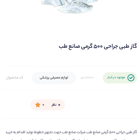
گاز طبی جراحی ۵۰۰ گرمی صانع طب
کد محصول
لوازم مصرفی پزشکی
موجود در انبار
دسته‌بندی
۰
نظر
۰
گاز طبی جراحی ۵۰۰ گرمی صانع طب شرکت صانع طب جهت تجهیز خطوط تولید اقدام به خرید