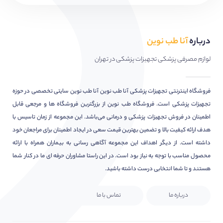
درباره
آنا طب نوین
لوازم مصرفی پزشکی تجهیزات پزشکی در تهران
فروشگاه اینترنتی تجهیزات پزشکی آنا طب نوین آنا طب نوین سایتی تخصصی در حوزه
تجهیزات پزشکی است. فروشگاه طب نوین از بزرگترین فروشگاه ها و مرجعی قابل
اطمینان در فروش تجهیزات پزشکی و درمانی می‌باشد. این مجموعه از زمان تاسیس با
هدف ارائه کیفیت بالا و تضمین بهترین قیمت سعی در ایجاد اطمینان برای مراجعان خود
داشته است. از دیگر اهداف این مجموعه آگاهی رسانی به بیماران همراه با ارائه
محصول مناسب با توجه به نیاز بود است. در این راستا مشاوران حرفه ای ما در کنار شما
هستند و تا شما انتخابی درست داشته باشید.
درباره ما
تماس با ما