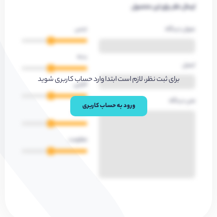
ارسال نظر برای این محصول
عنوان دیدگاه
جنس
بدنه
ایمیل
برای ثبت نظر، لازم است ابتدا وارد حساب کاربری شوید
کارایی
متن دیدگاه
ورود به حساب کاربری
کیفیت
مقاومت