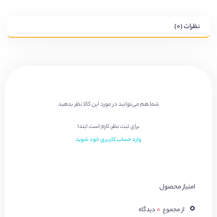
نظرات (۰)
شما هم می‌توانید در مورد این کالا نظر بدهید
برای ثبت نظر، لازم است ابتدا
وارد حساب کاربری خود شوید
امتیاز محصول
۰
از مجموع
۰
دیدگاه