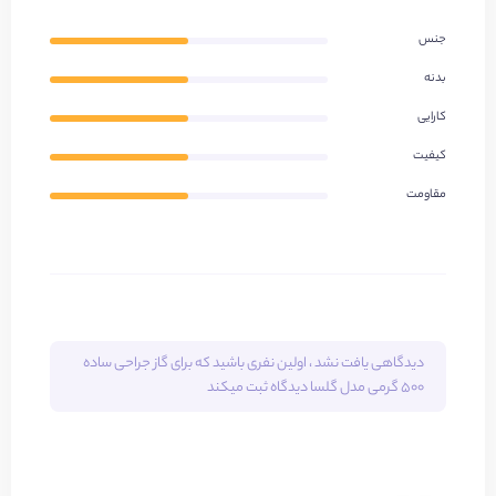
جنس
بدنه
کارایی
کیفیت
مقاومت
دیدگاهی یافت نشد ، اولین نفری باشید که برای
گاز جراحی ساده
۵۰۰ گرمی مدل گلسا
دیدگاه ثبت میکند