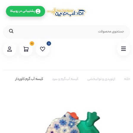
پشتیبانی در روبیکا
۰
۸
خانه
ارتوپدی و توانبخشی
کیسه آب گرم و سرد
کیسه آب گرم کاوردار