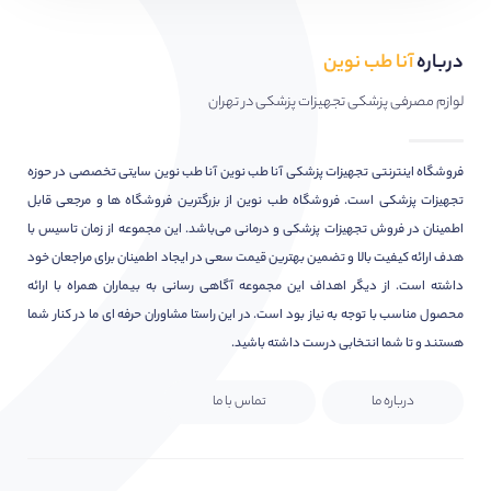
درباره
آنا طب نوین
لوازم مصرفی پزشکی تجهیزات پزشکی در تهران
فروشگاه اینترنتی تجهیزات پزشکی آنا طب نوین آنا طب نوین سایتی تخصصی در حوزه
تجهیزات پزشکی است. فروشگاه طب نوین از بزرگترین فروشگاه ها و مرجعی قابل
اطمینان در فروش تجهیزات پزشکی و درمانی می‌باشد. این مجموعه از زمان تاسیس با
هدف ارائه کیفیت بالا و تضمین بهترین قیمت سعی در ایجاد اطمینان برای مراجعان خود
داشته است. از دیگر اهداف این مجموعه آگاهی رسانی به بیماران همراه با ارائه
محصول مناسب با توجه به نیاز بود است. در این راستا مشاوران حرفه ای ما در کنار شما
هستند و تا شما انتخابی درست داشته باشید.
درباره ما
تماس با ما