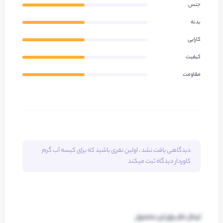
جنس
بدنه
کارایی
کیفیت
مقاومت
دیدگاهی یافت نشد ، اولین نفری باشید که برای
کیسه آب گرم
کاوردار
دیدگاه ثبت میکند
ارسال نظر برای این محصول