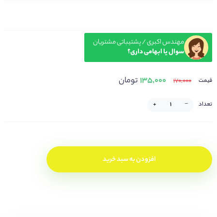
مهندس اکبری / پشتیباتی مشتریان
سوال یا ابهامی داری؟
۱۳۵,۰۰۰
تومان
۱۷۰,۰۰۰
قیمت
تعداد
−
+
افزودن به سبد خرید