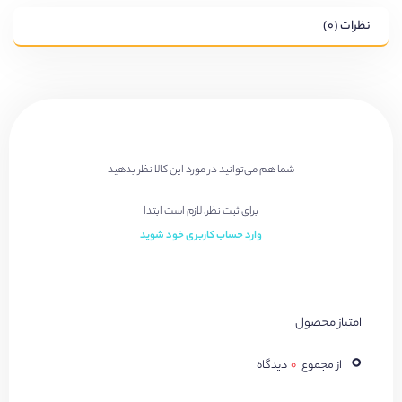
نظرات (۰)
شما هم می‌توانید در مورد این کالا نظر بدهید
برای ثبت نظر، لازم است ابتدا
وارد حساب کاربری خود شوید
امتیاز محصول
۰
از مجموع
۰
دیدگاه