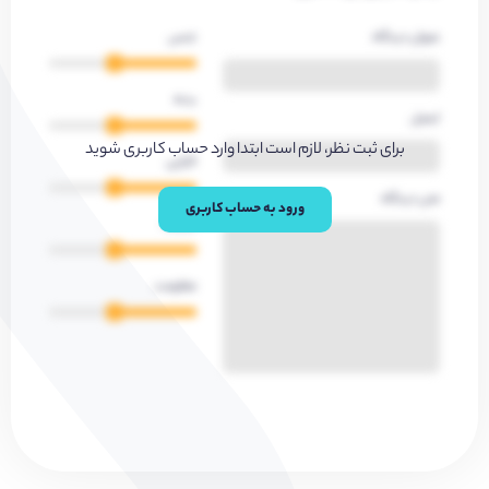
عنوان دیدگاه
جنس
بدنه
ایمیل
برای ثبت نظر، لازم است ابتدا وارد حساب کاربری شوید
کارایی
متن دیدگاه
ورود به حساب کاربری
کیفیت
مقاومت