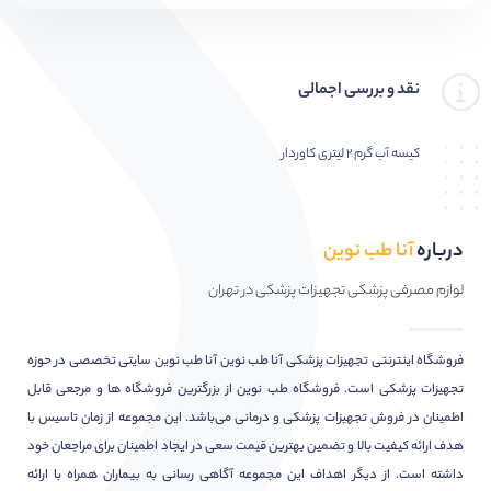
نقد و بررسی اجمالی
کیسه آب گرم ۲ لیتری کاوردار
درباره
آنا طب نوین
لوازم مصرفی پزشکی تجهیزات پزشکی در تهران
فروشگاه اینترنتی تجهیزات پزشکی آنا طب نوین آنا طب نوین سایتی تخصصی در حوزه
تجهیزات پزشکی است. فروشگاه طب نوین از بزرگترین فروشگاه ها و مرجعی قابل
اطمینان در فروش تجهیزات پزشکی و درمانی می‌باشد. این مجموعه از زمان تاسیس با
هدف ارائه کیفیت بالا و تضمین بهترین قیمت سعی در ایجاد اطمینان برای مراجعان خود
داشته است. از دیگر اهداف این مجموعه آگاهی رسانی به بیماران همراه با ارائه