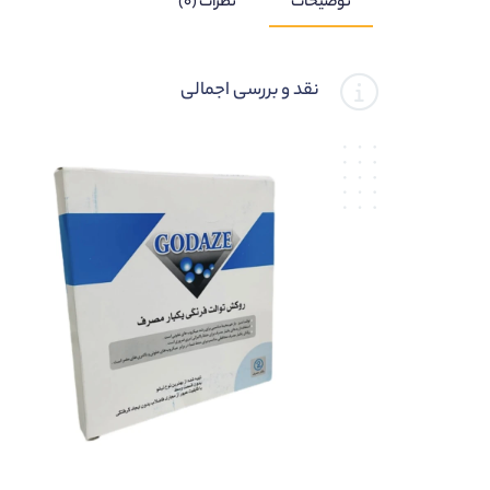
توضیحات
نظرات (۰)
نقد و بررسی اجمالی