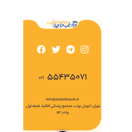
۵۵۴۳۵۰۷۱
۰۲۱
info@anatebnovin.ir
تهران، اتوبان نواب، مجتمع پزشکی اقاقیا، طبقه اول،
واحد ۱۱۳