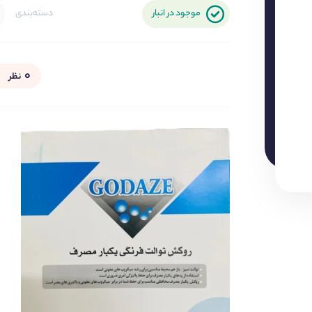
موجود در انبار
دسته‌بندی
۰
نظر