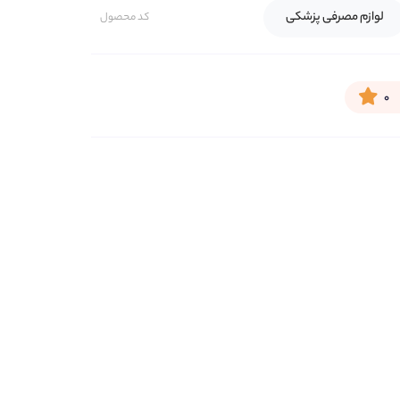
لوازم مصرفی پزشکی
کد محصول
۰