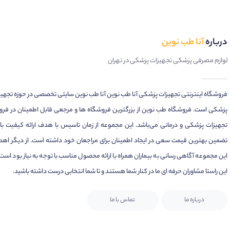
درباره
آنا طب نوین
لوازم مصرفی پزشکی تجهیزات پزشکی در تهران
فروشگاه اینترنتی تجهیزات پزشکی آنا طب نوین آنا طب نوین سایتی تخصصی در حوزه تجهی
پزشکی است. فروشگاه طب نوین از بزرگترین فروشگاه ها و مرجعی قابل اطمینان در فر
تجهیزات پزشکی و درمانی می‌باشد. این مجموعه از زمان تاسیس با هدف ارائه کیفیت بال
تضمین بهترین قیمت سعی در ایجاد اطمینان برای مراجعان خود داشته است. از دیگر اهد
این مجموعه آگاهی رسانی به بیماران همراه با ارائه محصول مناسب با توجه به نیاز بود است.
این راستا مشاوران حرفه ای ما در کنار شما هستند و تا شما انتخابی درست داشته باشید.
درباره ما
تماس با ما