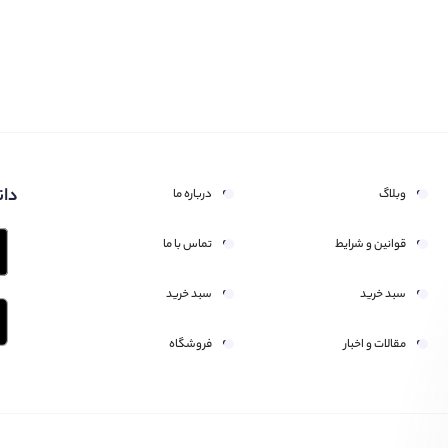
دان
وبلاگ
درباره ما
قوانین و شرایط
تماس با ما
سبد خرید
سبد خرید
مقالات و اخبار
فروشگاه