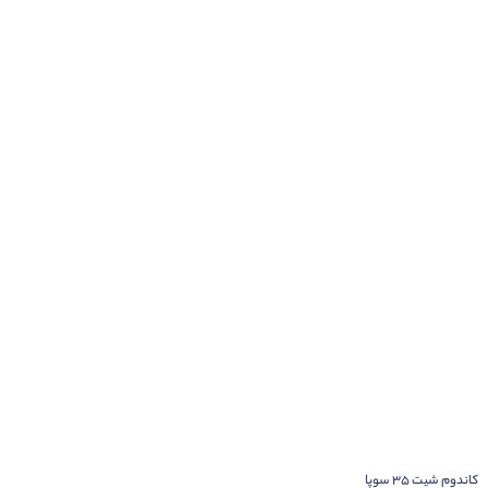
کاندوم شیت ۳۵ سوپا