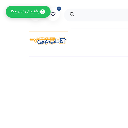
۰
۰
پشتیبانی در روبیکا