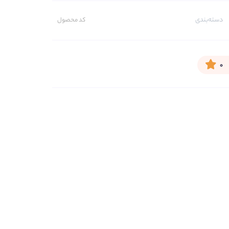
دسته‌بندی
کد محصول
۰