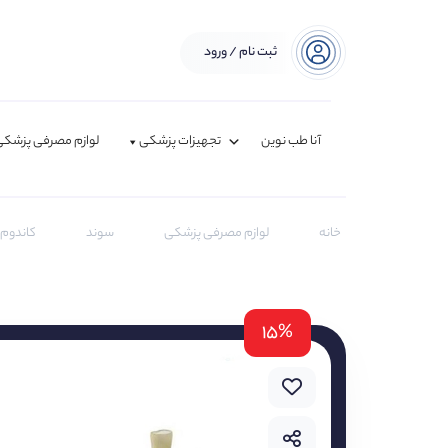
ثبت نام / ورود
آنا طب نوین
تجهیزات پزشکی
لوازم مصرفی پزشکی
خانه
لوازم مصرفی پزشکی
سوند
کاندوم
۱۵%