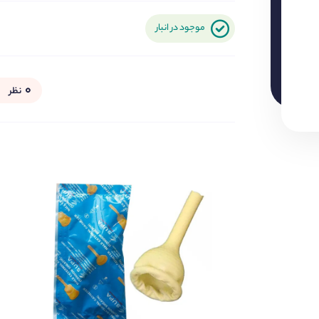
موجود در انبار
۰
نظر