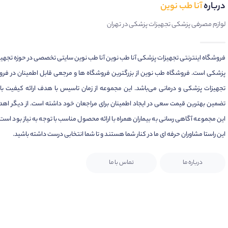
درباره
آنا طب نوین
لوازم مصرفی پزشکی تجهیزات پزشکی در تهران
فروشگاه اینترنتی تجهیزات پزشکی آنا طب نوین آنا طب نوین سایتی تخصصی در حوزه تجهی
پزشکی است. فروشگاه طب نوین از بزرگترین فروشگاه ها و مرجعی قابل اطمینان در فر
تجهیزات پزشکی و درمانی می‌باشد. این مجموعه از زمان تاسیس با هدف ارائه کیفیت بال
تضمین بهترین قیمت سعی در ایجاد اطمینان برای مراجعان خود داشته است. از دیگر اهد
این مجموعه آگاهی رسانی به بیماران همراه با ارائه محصول مناسب با توجه به نیاز بود است.
این راستا مشاوران حرفه ای ما در کنار شما هستند و تا شما انتخابی درست داشته باشید.
درباره ما
تماس با ما