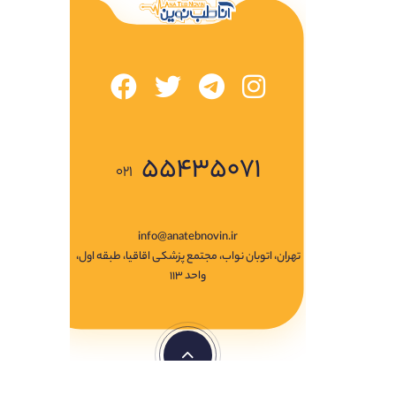
۵۵۴۳۵۰۷۱
۰۲۱
info@anatebnovin.ir
تهران، اتوبان نواب، مجتمع پزشکی اقاقیا، طبقه اول،
واحد ۱۱۳