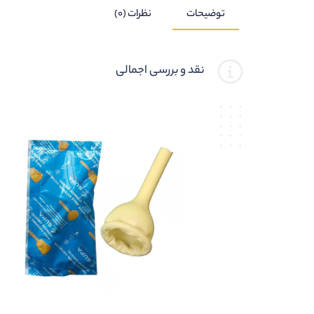
توضیحات
نظرات (۰)
نقد و بررسی اجمالی