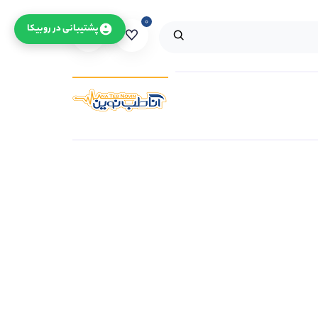
۰
۰
پشتیبانی در روبیکا