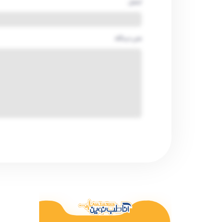
ایمیل
متن دیدگاه