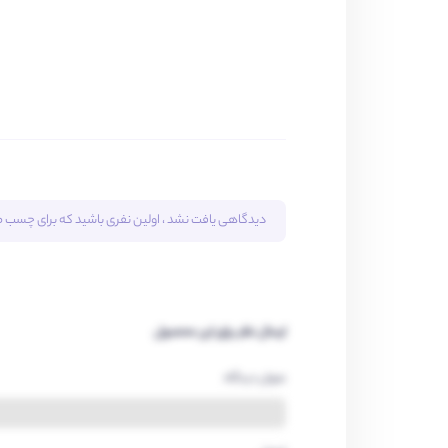
دیدگاهی یافت نشد ، اولین نفری باشید که برای
چسب ضد ح
ارسال نظر برای این محصول
عنوان دیدگاه