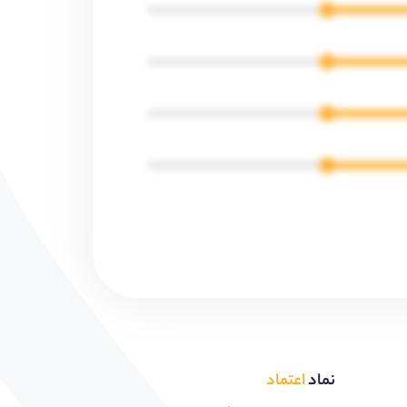
نماد
اعتماد