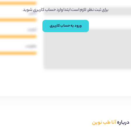
برای ثبت نظر، لازم است ابتدا وارد حساب کاربری شوید
کارایی
ورود به حساب کاربری
کیفیت
مقاومت
درباره
آنا طب نوین