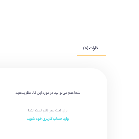
نظرات (۰)
شما هم می‌توانید در مورد این کالا نظر بدهید
برای ثبت نظر، لازم است ابتدا
وارد حساب کاربری خود شوید