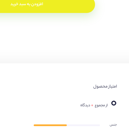
افزودن به سبد خرید
امتیاز محصول
۰
از مجموع
۰
دیدگاه
جنس