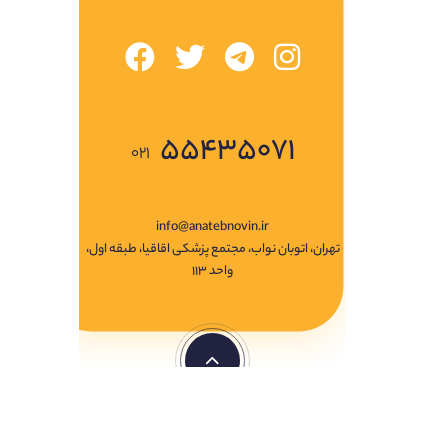
۵۵۴۳۵۰۷۱
۰۲۱
info@anatebnovin.ir
تهران، اتوبان نواب، مجتمع پزشکی اقاقیا، طبقه اول،
واحد ۱۱۳