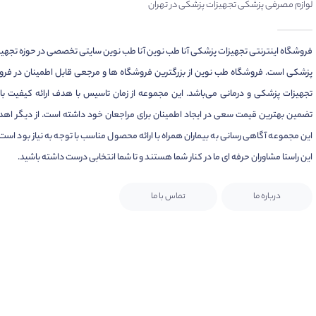
لوازم مصرفی پزشکی تجهیزات پزشکی در تهران
فروشگاه اینترنتی تجهیزات پزشکی آنا طب نوین آنا طب نوین سایتی تخصصی در حوزه تجهی
پزشکی است. فروشگاه طب نوین از بزرگترین فروشگاه ها و مرجعی قابل اطمینان در فر
تجهیزات پزشکی و درمانی می‌باشد. این مجموعه از زمان تاسیس با هدف ارائه کیفیت بال
تضمین بهترین قیمت سعی در ایجاد اطمینان برای مراجعان خود داشته است. از دیگر اهد
این مجموعه آگاهی رسانی به بیماران همراه با ارائه محصول مناسب با توجه به نیاز بود است.
این راستا مشاوران حرفه ای ما در کنار شما هستند و تا شما انتخابی درست داشته باشید.
درباره ما
تماس با ما