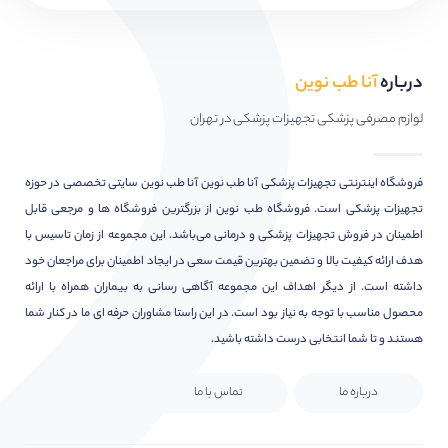
درباره
آنا طب نوین
لوازم مصرفی پزشکی تجهیزات پزشکی در تهران
فروشگاه اینترنتی تجهیزات پزشکی آنا طب نوین آنا طب نوین سایتی تخصصی در حوزه
تجهیزات پزشکی است. فروشگاه طب نوین از بزرگترین فروشگاه ها و مرجعی قابل
اطمینان در فروش تجهیزات پزشکی و درمانی می‌باشد. این مجموعه از زمان تاسیس با
هدف ارائه کیفیت بالا و تضمین بهترین قیمت سعی در ایجاد اطمینان برای مراجعان خود
داشته است. از دیگر اهداف این مجموعه آگاهی رسانی به بیماران همراه با ارائه
محصول مناسب با توجه به نیاز بود است. در این راستا مشاوران حرفه ای ما در کنار شما
هستند و تا شما انتخابی درست داشته باشید.
درباره ما
تماس با ما