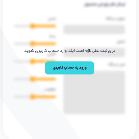
ارسال نظر برای این محصول
عنوان دیدگاه
جنس
بدنه
ایمیل
برای ثبت نظر، لازم است ابتدا وارد حساب کاربری شوید
کارایی
متن دیدگاه
ورود به حساب کاربری
کیفیت
مقاومت