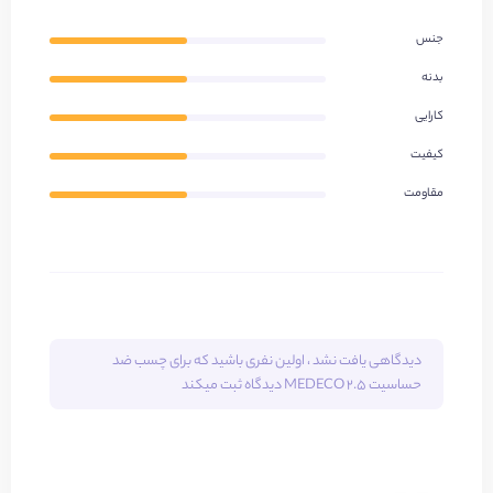
جنس
بدنه
کارایی
کیفیت
مقاومت
دیدگاهی یافت نشد ، اولین نفری باشید که برای
چسب ضد
حساسیت 2.5 MEDECO
دیدگاه ثبت میکند