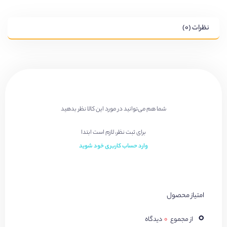
نظرات (۰)
شما هم می‌توانید در مورد این کالا نظر بدهید
برای ثبت نظر، لازم است ابتدا
وارد حساب کاربری خود شوید
امتیاز محصول
۰
از مجموع
۰
دیدگاه