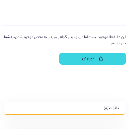
این کالا فعلا موجود نیست اما می‌توانید زنگوله را بزنید تا به محض موجود شدن، به شما
خبر دهیم
خبرم کن
نظرات (۰)