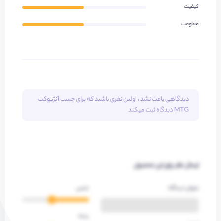
کیفیت
مقاومت
دیدگاهی یافت نشد ، اولین نفری باشید که برای
چسب آنژیوکت
MTG
دیدگاه ثبت میکند
ارسال نظر برای این محصول
عنوان دیدگاه
جنس
بدنه