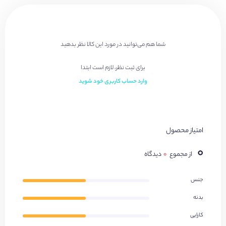
شما هم می‌توانید در مورد این کالا نظر بدهید
برای ثبت نظر، لازم است ابتدا
وارد حساب کاربری خود شوید
امتیاز محصول
۰
از مجموع
۰
دیدگاه
جنس
بدنه
کارایی