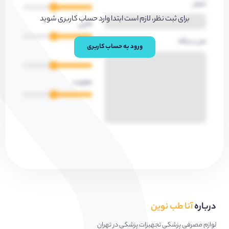
ایمیل
برای ثبت نظر، لازم است ابتدا وارد حساب کاربری شوید
کارایی
متن دیدگاه
ورود به حساب کاربری
کیفیت
مقاومت
درباره
آنا طب نوین
لوازم مصرفی پزشکی تجهیزات پزشکی در تهران