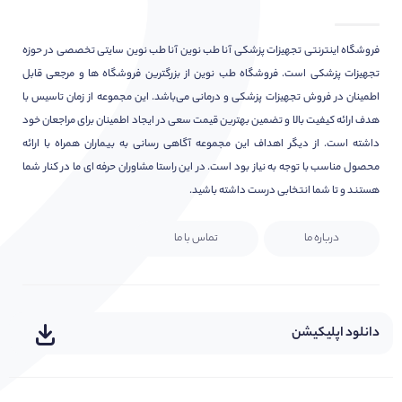
فروشگاه اینترنتی تجهیزات پزشکی آنا طب نوین آنا طب نوین سایتی تخصصی در حوزه
تجهیزات پزشکی است. فروشگاه طب نوین از بزرگترین فروشگاه ها و مرجعی قابل
اطمینان در فروش تجهیزات پزشکی و درمانی می‌باشد. این مجموعه از زمان تاسیس با
هدف ارائه کیفیت بالا و تضمین بهترین قیمت سعی در ایجاد اطمینان برای مراجعان خود
داشته است. از دیگر اهداف این مجموعه آگاهی رسانی به بیماران همراه با ارائه
محصول مناسب با توجه به نیاز بود است. در این راستا مشاوران حرفه ای ما در کنار شما
هستند و تا شما انتخابی درست داشته باشید.
درباره ما
تماس با ما
دانلود اپلیکیشن