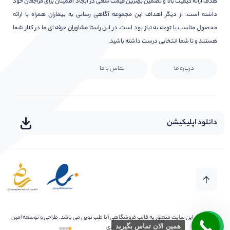
هدف ارائه کیفیت بالا و تضمین بهترین قیمت سعی در ایجاد اطمینان برای مراجعان خود
داشته است. از دیگر اهداف این مجموعه آگاهی رسانی به بیماران همراه با ارائه
محصول مناسب با توجه به نیاز بود است. در این راستا مشاوران حرفه ای ما در کنار شما
هستند و تا شما انتخابی درست داشته باشید.
درباره ما
تماس با ما
دانلود اپلیکیشن
کلیه حقوق این سایت متعلق به
قالب فروشگاهی آنا طب نوین
می باشد. طراحی و توسعه امین
همین الان تماس بگیرید
فرهادی