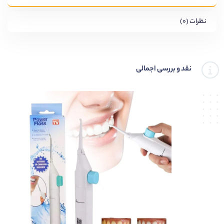
نظرات (۰)
نقد و بررسی اجمالی