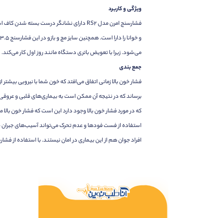
ویژگی و کاربرد
می‌شود. زیرا با تعویض باتری دستگاه مانند روز اول کار می‌کند.
جمع بندی
فشار خون بالا زمانی اتفاق می‌افتد که خون شما با نیرویی بیشتر
برساند که در نتیجه آن ممکن است به بیماری‌های قلبی و عروقی
که در مورد فشار خون بالا وجود دارد این است که فشار خون بالا م
استفاده از فست فودها و عدم تحرک می‌تواند آسیب‌های جبران نا
افراد جوان هم از این بیماری در امان نیستند. با استفاده از فشارس