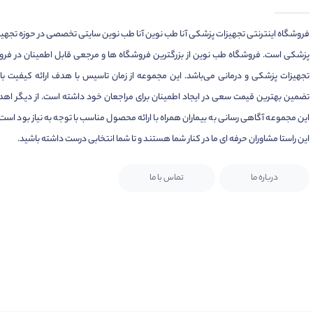
فروشگاه اینترنتی تجهیزات پزشکی آنا طب نوین آنا طب نوین سایتی تخصصی در حوزه تجهی
پزشکی است. فروشگاه طب نوین از بزرگترین فروشگاه ها و مرجعی قابل اطمینان در فر
تجهیزات پزشکی و درمانی می‌باشد. این مجموعه از زمان تاسیس با هدف ارائه کیفیت بال
تضمین بهترین قیمت سعی در ایجاد اطمینان برای مراجعان خود داشته است. از دیگر اهد
این مجموعه آگاهی رسانی به بیماران همراه با ارائه محصول مناسب با توجه به نیاز بود است.
این راستا مشاوران حرفه ای ما در کنار شما هستند و تا شما انتخابی درست داشته باشید.
درباره ما
تماس با ما