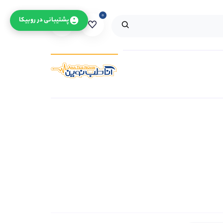
۰
۰
پشتیبانی در روبیکا