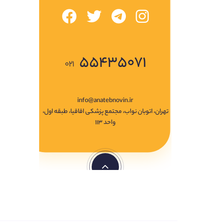
۵۵۴۳۵۰۷۱
۰۲۱
info@anatebnovin.ir
تهران، اتوبان نواب، مجتمع پزشکی اقاقیا، طبقه اول،
واحد ۱۱۳