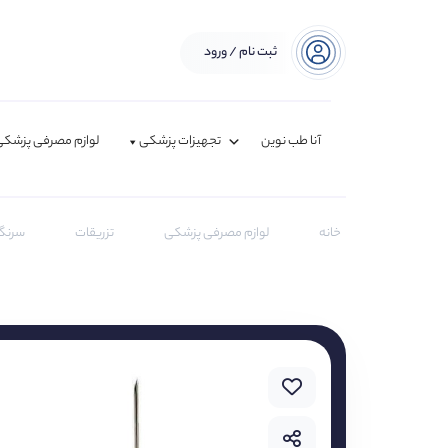
ثبت نام / ورود
آنا طب نوین
تجهیزات پزشکی
لوازم مصرفی پزشکی
خانه
لوازم مصرفی پزشکی
تزریقات
سرنگ