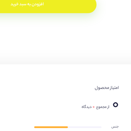
افزودن به سبد خرید
امتیاز محصول
۰
از مجموع
۰
دیدگاه
جنس