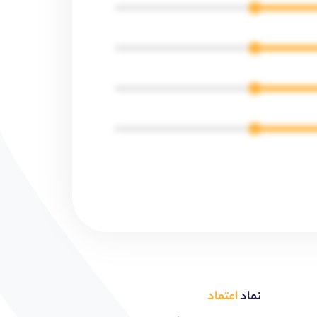
نماد
اعتماد