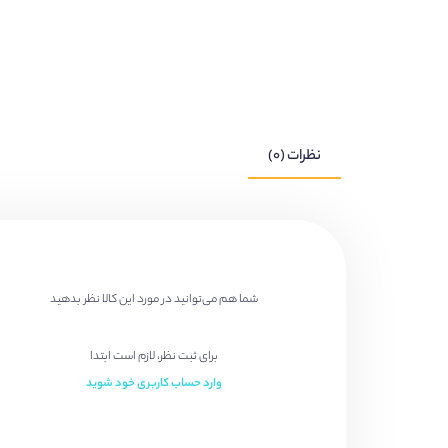
نظرات (۰)
شما هم می‌توانید در مورد این کالا نظر بدهید
برای ثبت نظر، لازم است ابتدا
وارد حساب کاربری خود شوید