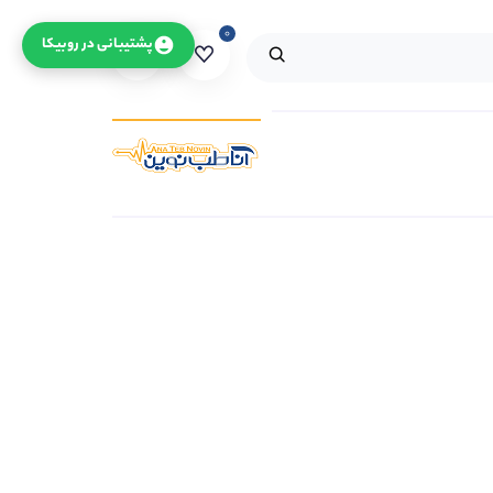
۰
۰
پشتیبانی در روبیکا