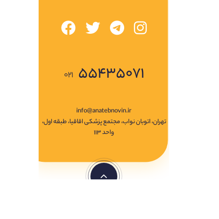
۵۵۴۳۵۰۷۱
۰۲۱
info@anatebnovin.ir
تهران، اتوبان نواب، مجتمع پزشکی اقاقیا، طبقه اول،
واحد ۱۱۳