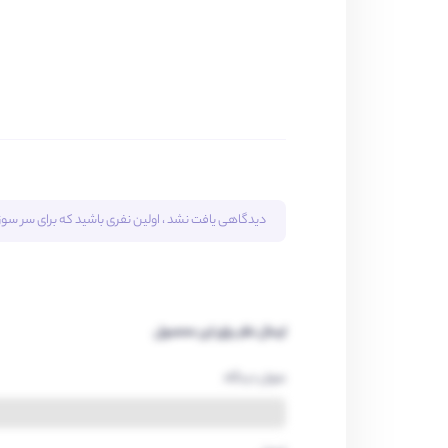
دیدگاهی یافت نشد ، اولین نفری باشید که برای
سر سوزن ۲۵ نا
ارسال نظر برای این محصول
عنوان دیدگاه