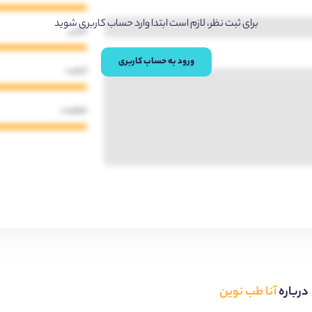
برای ثبت نظر، لازم است ابتدا وارد حساب کاربری شوید
کارایی
ورود به حساب کاربری
کیفیت
مقاومت
درباره
آنا طب نوین