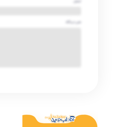
ایمیل
متن دیدگاه