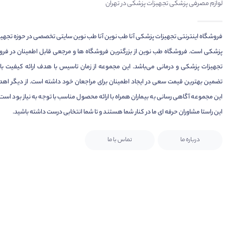
لوازم مصرفی پزشکی تجهیزات پزشکی در تهران
فروشگاه اینترنتی تجهیزات پزشکی آنا طب نوین آنا طب نوین سایتی تخصصی در حوزه تجهی
پزشکی است. فروشگاه طب نوین از بزرگترین فروشگاه ها و مرجعی قابل اطمینان در فر
تجهیزات پزشکی و درمانی می‌باشد. این مجموعه از زمان تاسیس با هدف ارائه کیفیت بال
تضمین بهترین قیمت سعی در ایجاد اطمینان برای مراجعان خود داشته است. از دیگر اهد
این مجموعه آگاهی رسانی به بیماران همراه با ارائه محصول مناسب با توجه به نیاز بود است.
این راستا مشاوران حرفه ای ما در کنار شما هستند و تا شما انتخابی درست داشته باشید.
درباره ما
تماس با ما