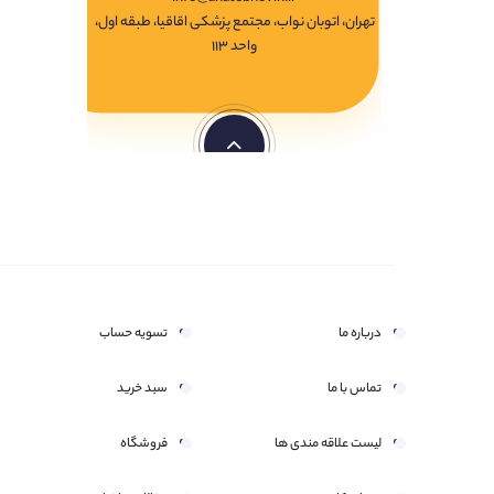
تهران، اتوبان نواب، مجتمع پزشکی اقاقیا، طبقه اول،
واحد ۱۱۳
درباره ما
تسویه حساب
تماس با ما
سبد خرید
لیست علاقه مندی ها
فروشگاه
هر سوال یا ابهامی دارید بپرسید