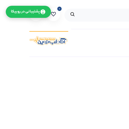
۰
۰
پشتیبانی در روبیکا