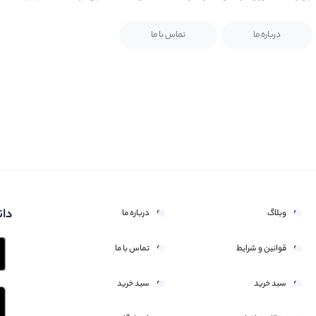
درباره ما
تماس با ما
دان
وبلاگ
درباره ما
قوانین و شرایط
تماس با ما
سبد خرید
سبد خرید