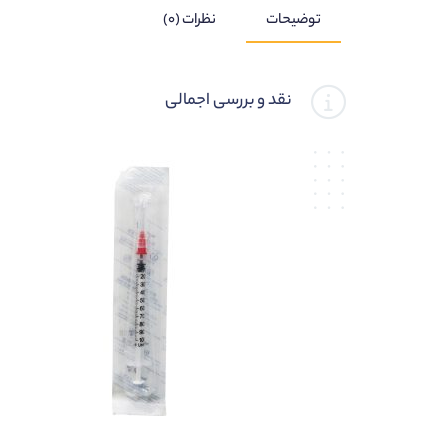
توضیحات
نظرات (۰)
نقد و بررسی اجمالی