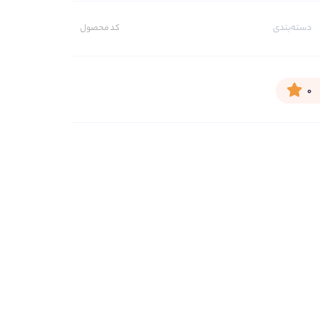
دسته‌بندی
کد محصول
۰