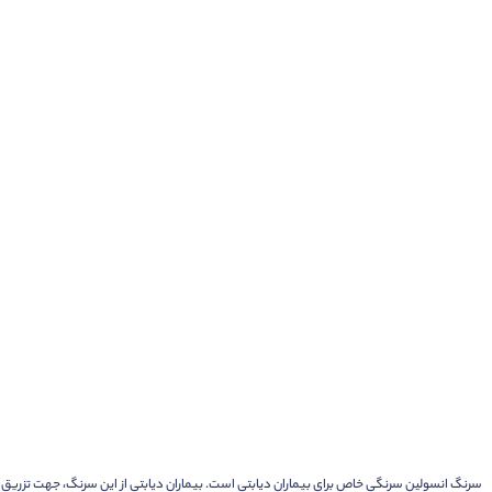
سرنگ انسولین سرنگی خاص برای بیماران دیابتی است. بیماران دیابتی از این سرنگ، جهت تزریق