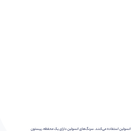
 انسولین استفاده می‌کنند. سرنگ‌های انسولین دارای یک محفظه، پیستون