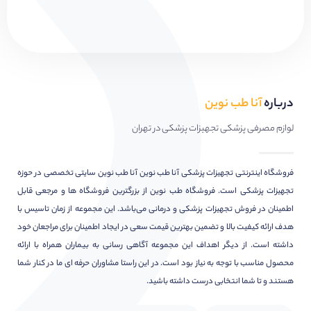
درباره
آنا طب نوین
لوازم مصرفی پزشکی تجهیزات پزشکی در تهران
فروشگاه اینترنتی تجهیزات پزشکی آنا طب نوین آنا طب نوین سایتی تخصصی در حوزه
تجهیزات پزشکی است. فروشگاه طب نوین از بزرگترین فروشگاه ها و مرجعی قابل
اطمینان در فروش تجهیزات پزشکی و درمانی می‌باشد. این مجموعه از زمان تاسیس با
هدف ارائه کیفیت بالا و تضمین بهترین قیمت سعی در ایجاد اطمینان برای مراجعان خود
داشته است. از دیگر اهداف این مجموعه آگاهی رسانی به بیماران همراه با ارائه
محصول مناسب با توجه به نیاز بود است. در این راستا مشاوران حرفه ای ما در کنار شما
هستند و تا شما انتخابی درست داشته باشید.