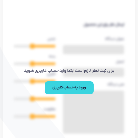
ارسال نظر برای این محصول
عنوان دیدگاه
جنس
بدنه
ایمیل
برای ثبت نظر، لازم است ابتدا وارد حساب کاربری شوید
کارایی
متن دیدگاه
ورود به حساب کاربری
کیفیت
مقاومت