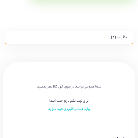
نظرات (۰)
شما هم می‌توانید در مورد این کالا نظر بدهید
برای ثبت نظر، لازم است ابتدا
وارد حساب کاربری خود شوید