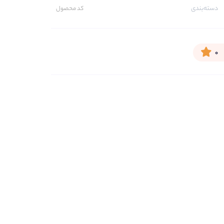
دسته‌بندی
کد محصول
۰