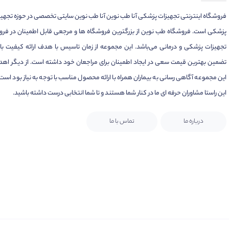
فروشگاه اینترنتی تجهیزات پزشکی آنا طب نوین آنا طب نوین سایتی تخصصی در حوزه تجهی
پزشکی است. فروشگاه طب نوین از بزرگترین فروشگاه ها و مرجعی قابل اطمینان در فر
تجهیزات پزشکی و درمانی می‌باشد. این مجموعه از زمان تاسیس با هدف ارائه کیفیت بال
تضمین بهترین قیمت سعی در ایجاد اطمینان برای مراجعان خود داشته است. از دیگر اهد
این مجموعه آگاهی رسانی به بیماران همراه با ارائه محصول مناسب با توجه به نیاز بود است.
این راستا مشاوران حرفه ای ما در کنار شما هستند و تا شما انتخابی درست داشته باشید.
درباره ما
تماس با ما