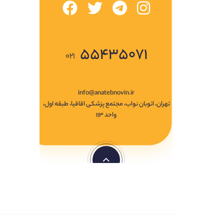
۵۵۴۳۵۰۷۱
۰۲۱
info@anatebnovin.ir
تهران، اتوبان نواب، مجتمع پزشکی اقاقیا، طبقه اول،
واحد ۱۱۳