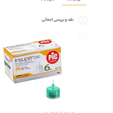
نقد و بررسی اجمالی