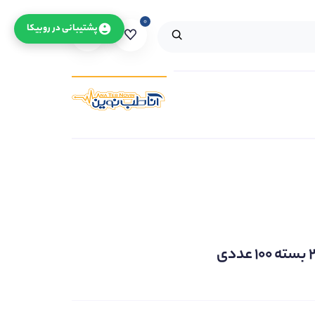
۰
۰
پشتیبانی در روبیکا