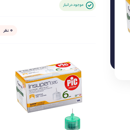
موجود در انبار
۰
نظر