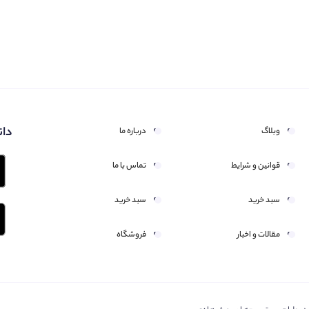
دان
وبلاگ
درباره ما
قوانین و شرایط
تماس با ما
سبد خرید
سبد خرید
مقالات و اخبار
فروشگاه