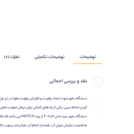
توضیحات
توضیحات تکمیلی
نظرات (۰)
نقد و بررسی اجمالی
دستگاه بخور جهت ایجاد رطوبت و افزایش رطوبت هوا در دو نوع 
کردن مخاط بینی، یکی از راه های کمکی برای درمان عفونت ها
به قابلیت نمایش میزان آب، هشدار اتمام آب، فیاتر ضد رسوب، کلید