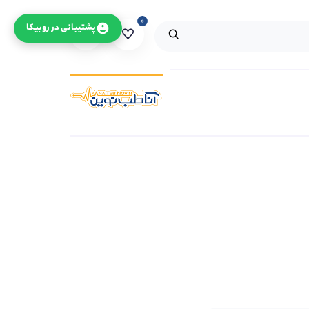
۰
۰
پشتیبانی در روبیکا