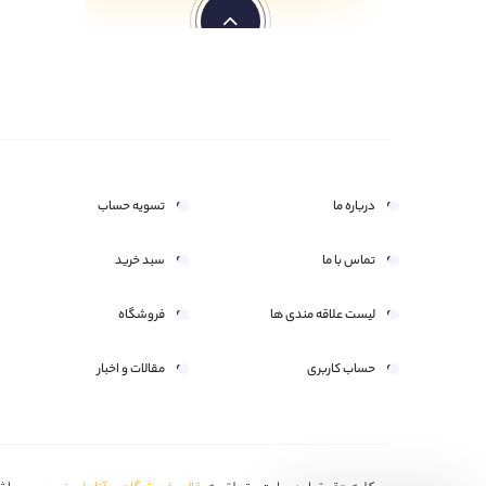
درباره ما
تسویه حساب
تماس با ما
سبد خرید
لیست علاقه مندی ها
فروشگاه
حساب کاربری
مقالات و اخبار