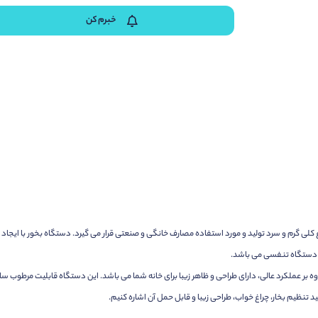
خبرم کن
کلی گرم و سرد تولید و مورد استفاده مصارف خانگی و صنعتی قرار می گیرد. دستگاه بخور با ای
ی دستگاه تنفسی می باشد.
 تنظیم بخار، چراغ خواب، طراحی زیبا و قابل حمل آن اشاره کنیم.