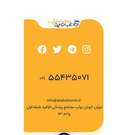
۵۵۴۳۵۰۷۱
۰۲۱
info@anatebnovin.ir
تهران، اتوبان نواب، مجتمع پزشکی اقاقیا، طبقه اول،
واحد ۱۱۳