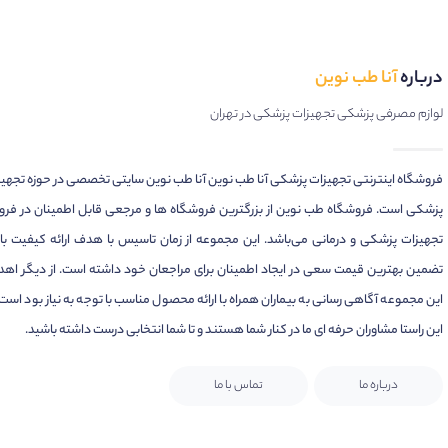
درباره
آنا طب نوین
لوازم مصرفی پزشکی تجهیزات پزشکی در تهران
فروشگاه اینترنتی تجهیزات پزشکی آنا طب نوین آنا طب نوین سایتی تخصصی در حوزه تجهی
پزشکی است. فروشگاه طب نوین از بزرگترین فروشگاه ها و مرجعی قابل اطمینان در فر
تجهیزات پزشکی و درمانی می‌باشد. این مجموعه از زمان تاسیس با هدف ارائه کیفیت بال
تضمین بهترین قیمت سعی در ایجاد اطمینان برای مراجعان خود داشته است. از دیگر اهد
این مجموعه آگاهی رسانی به بیماران همراه با ارائه محصول مناسب با توجه به نیاز بود است.
این راستا مشاوران حرفه ای ما در کنار شما هستند و تا شما انتخابی درست داشته باشید.
درباره ما
تماس با ما