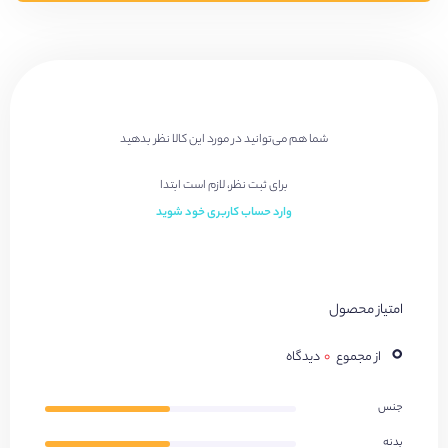
شما هم می‌توانید در مورد این کالا نظر بدهید
برای ثبت نظر، لازم است ابتدا
وارد حساب کاربری خود شوید
امتیاز محصول
۰
از مجموع
۰
دیدگاه
جنس
بدنه