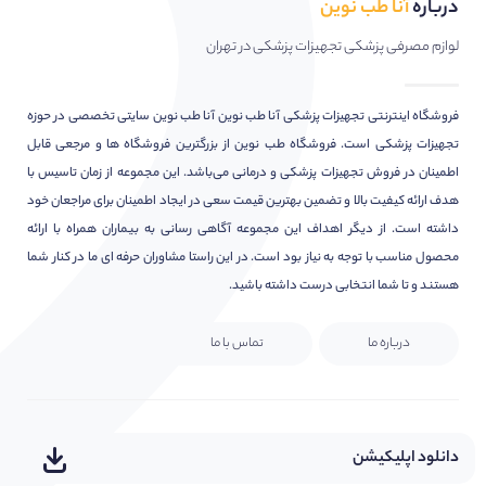
درباره
آنا طب نوین
لوازم مصرفی پزشکی تجهیزات پزشکی در تهران
فروشگاه اینترنتی تجهیزات پزشکی آنا طب نوین آنا طب نوین سایتی تخصصی در حوزه
تجهیزات پزشکی است. فروشگاه طب نوین از بزرگترین فروشگاه ها و مرجعی قابل
اطمینان در فروش تجهیزات پزشکی و درمانی می‌باشد. این مجموعه از زمان تاسیس با
هدف ارائه کیفیت بالا و تضمین بهترین قیمت سعی در ایجاد اطمینان برای مراجعان خود
داشته است. از دیگر اهداف این مجموعه آگاهی رسانی به بیماران همراه با ارائه
محصول مناسب با توجه به نیاز بود است. در این راستا مشاوران حرفه ای ما در کنار شما
هستند و تا شما انتخابی درست داشته باشید.
درباره ما
تماس با ما
دانلود اپلیکیشن