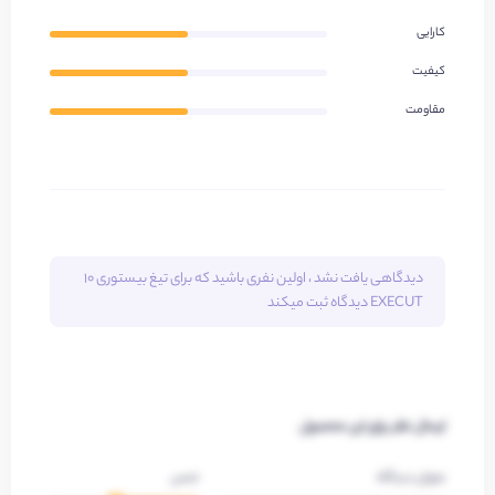
کارایی
کیفیت
مقاومت
دیدگاهی یافت نشد ، اولین نفری باشید که برای
تیغ بیستوری 10
EXECUT
دیدگاه ثبت میکند
ارسال نظر برای این محصول
عنوان دیدگاه
جنس