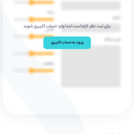
بدنه
ایمیل
برای ثبت نظر، لازم است ابتدا وارد حساب کاربری شوید
کارایی
متن دیدگاه
ورود به حساب کاربری
کیفیت
مقاومت