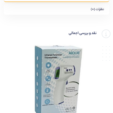
نظرات (۰)
نقد و بررسی اجمالی