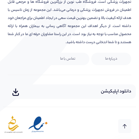
تجهیزات پزشکی است. فروشگاه طب نوین از بزرگترین فروشگاه ها و مرجعی قابل
اطمینان در فروش تجهیزات پزشکی و درمانی می‌باشد. این مجموعه از زمان تاسیس با
هدف ارائه کیفیت بالا و تضمین بهترین قیمت سعی در ایجاد اطمینان برای مراجعان خود
داشته است. از دیگر اهداف این مجموعه آگاهی رسانی به بیماران همراه با ارائه
محصول مناسب با توجه به نیاز بود است. در این راستا مشاوران حرفه ای ما در کنار شما
هستند و تا شما انتخابی درست داشته باشید.
درباره ما
تماس با ما
دانلود اپلیکیشن