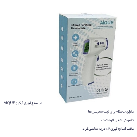
تب‌سنج لیزری آیکیو AiQUE
دارای حافظه برای ثبت سنجش‌ها
خاموش شدن اتوماتیک
دقت اندازه گیری ۰.۲درجه سانتی‌گراد