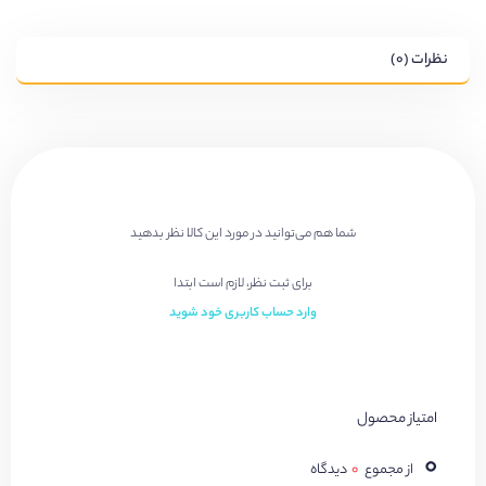
نظرات (۰)
شما هم می‌توانید در مورد این کالا نظر بدهید
برای ثبت نظر، لازم است ابتدا
وارد حساب کاربری خود شوید
امتیاز محصول
۰
از مجموع
۰
دیدگاه