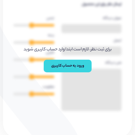
ارسال نظر برای این محصول
عنوان دیدگاه
جنس
بدنه
ایمیل
برای ثبت نظر، لازم است ابتدا وارد حساب کاربری شوید
کارایی
متن دیدگاه
ورود به حساب کاربری
کیفیت
مقاومت