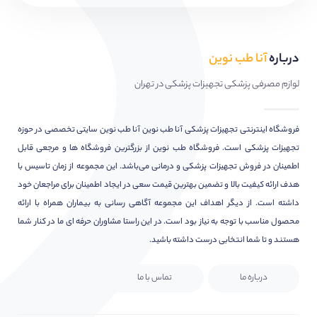
درباره
آنا طب نوین
لوازم مصرفی پزشکی تجهیزات پزشکی در تهران
فروشگاه اینترنتی تجهیزات پزشکی آنا طب نوین آنا طب نوین سایتی تخصصی در حوزه
تجهیزات پزشکی است. فروشگاه طب نوین از بزرگترین فروشگاه ها و مرجعی قابل
اطمینان در فروش تجهیزات پزشکی و درمانی می‌باشد. این مجموعه از زمان تاسیس با
هدف ارائه کیفیت بالا و تضمین بهترین قیمت سعی در ایجاد اطمینان برای مراجعان خود
داشته است. از دیگر اهداف این مجموعه آگاهی رسانی به بیماران همراه با ارائه
محصول مناسب با توجه به نیاز بود است. در این راستا مشاوران حرفه ای ما در کنار شما
هستند و تا شما انتخابی درست داشته باشید.
درباره ما
تماس با ما