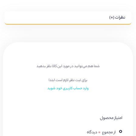
نظرات (۰)
شما هم می‌توانید در مورد این کالا نظر بدهید
برای ثبت نظر، لازم است ابتدا
وارد حساب کاربری خود شوید
امتیاز محصول
۰
از مجموع
۰
دیدگاه