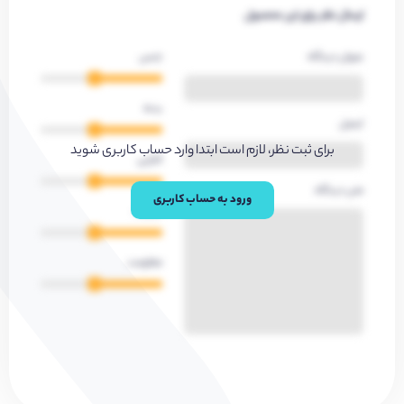
ارسال نظر برای این محصول
عنوان دیدگاه
جنس
بدنه
ایمیل
برای ثبت نظر، لازم است ابتدا وارد حساب کاربری شوید
کارایی
متن دیدگاه
ورود به حساب کاربری
کیفیت
مقاومت