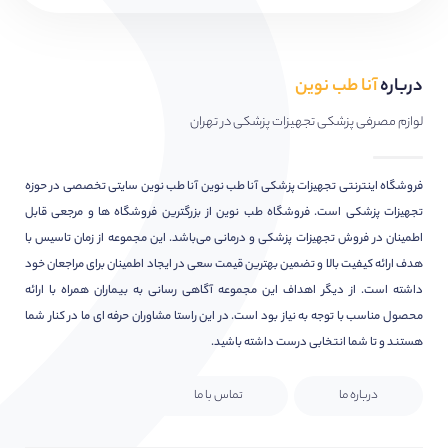
درباره
آنا طب نوین
لوازم مصرفی پزشکی تجهیزات پزشکی در تهران
فروشگاه اینترنتی تجهیزات پزشکی آنا طب نوین آنا طب نوین سایتی تخصصی در حوزه
تجهیزات پزشکی است. فروشگاه طب نوین از بزرگترین فروشگاه ها و مرجعی قابل
اطمینان در فروش تجهیزات پزشکی و درمانی می‌باشد. این مجموعه از زمان تاسیس با
هدف ارائه کیفیت بالا و تضمین بهترین قیمت سعی در ایجاد اطمینان برای مراجعان خود
داشته است. از دیگر اهداف این مجموعه آگاهی رسانی به بیماران همراه با ارائه
محصول مناسب با توجه به نیاز بود است. در این راستا مشاوران حرفه ای ما در کنار شما
هستند و تا شما انتخابی درست داشته باشید.
درباره ما
تماس با ما