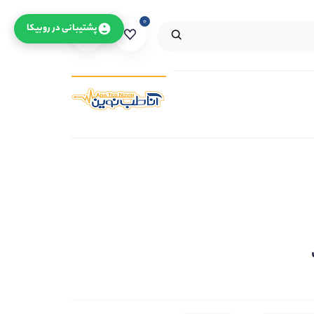
۰
۰
پشتیبانی در روبیکا