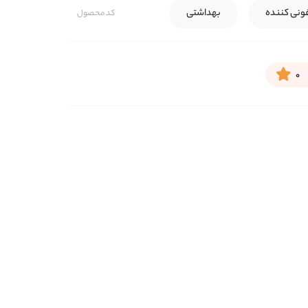
نی کننده
بهداشتی
کد محصول
۰