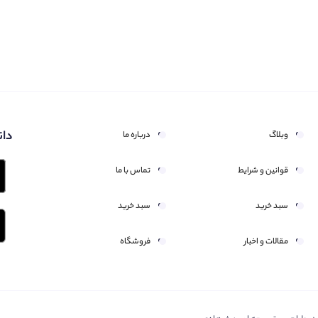
دان
وبلاگ
درباره ما
قوانین و شرایط
تماس با ما
سبد خرید
سبد خرید
مقالات و اخبار
فروشگاه