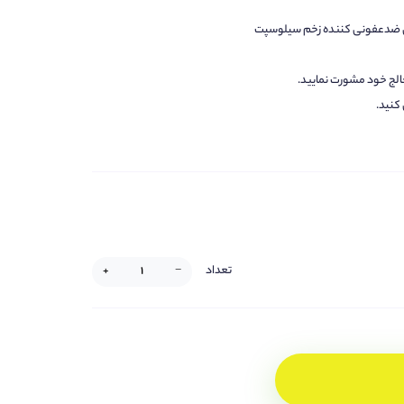
 ضدعفونی کننده زخم سیلوسپت
الج خود مشورت نمایید.
کنید.
تعداد
+
−