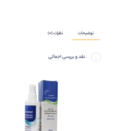
توضیحات
نظرات (۰)
نقد و بررسی اجمالی