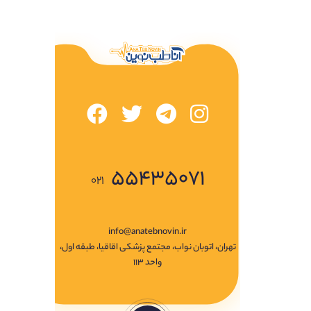
۵۵۴۳۵۰۷۱
۰۲۱
info@anatebnovin.ir
تهران، اتوبان نواب، مجتمع پزشکی اقاقیا، طبقه اول،
واحد ۱۱۳