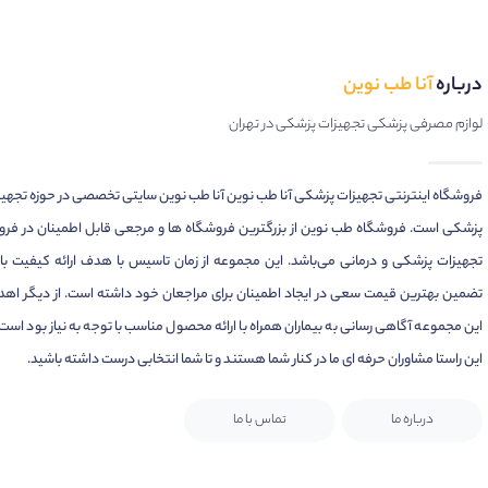
درباره
آنا طب نوین
لوازم مصرفی پزشکی تجهیزات پزشکی در تهران
فروشگاه اینترنتی تجهیزات پزشکی آنا طب نوین آنا طب نوین سایتی تخصصی در حوزه تجهی
پزشکی است. فروشگاه طب نوین از بزرگترین فروشگاه ها و مرجعی قابل اطمینان در فر
تجهیزات پزشکی و درمانی می‌باشد. این مجموعه از زمان تاسیس با هدف ارائه کیفیت بال
تضمین بهترین قیمت سعی در ایجاد اطمینان برای مراجعان خود داشته است. از دیگر اهد
این مجموعه آگاهی رسانی به بیماران همراه با ارائه محصول مناسب با توجه به نیاز بود است.
این راستا مشاوران حرفه ای ما در کنار شما هستند و تا شما انتخابی درست داشته باشید.
درباره ما
تماس با ما