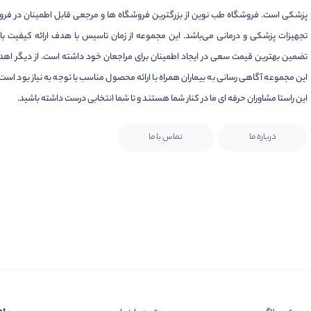
پزشکی است. فروشگاه طب نوین از بزرگترین فروشگاه ها و مرجعی قابل اطمینان در فر
تجهیزات پزشکی و درمانی می‌باشد. این مجموعه از زمان تاسیس با هدف ارائه کیفیت بال
تضمین بهترین قیمت سعی در ایجاد اطمینان برای مراجعان خود داشته است. از دیگر اهد
این مجموعه آگاهی رسانی به بیماران همراه با ارائه محصول مناسب با توجه به نیاز بود است.
این راستا مشاوران حرفه ای ما در کنار شما هستند و تا شما انتخابی درست داشته باشید.
درباره ما
تماس با ما