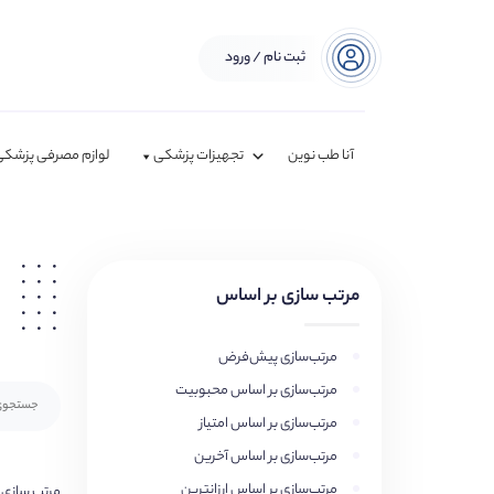
ثبت نام / ورود
آنا طب نوین
تجهیزات پزشکی
لوازم مصرفی پزشکی
مرتب سازی بر اساس
مرتب‌سازی پیش‌فرض
مرتب‌سازی بر اساس محبوبیت
مرتب‌سازی بر اساس امتیاز
مرتب‌سازی بر اساس آخرین
مرتب‌سازی بر اساس ارزانترین
مرتب سازی 