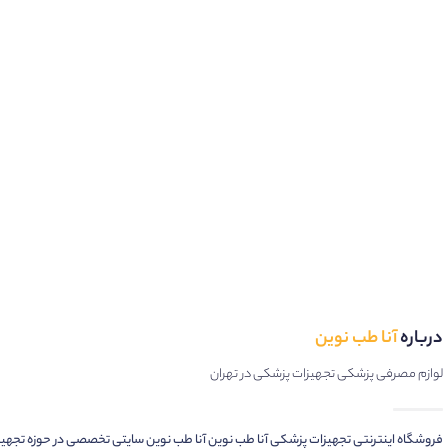
درباره
آنا طب نوین
لوازم مصرفی پزشکی تجهیزات پزشکی در تهران
فروشگاه اینترنتی تجهیزات پزشکی آنا طب نوین آنا طب نوین سایتی تخصصی در حوزه تجهی