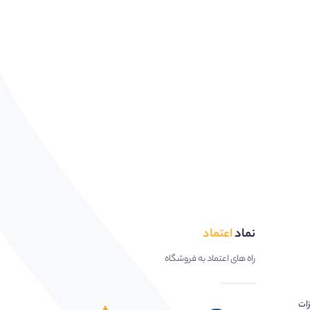
نماد
اعتماد
راه های اعتماد به فروشگاه
زات