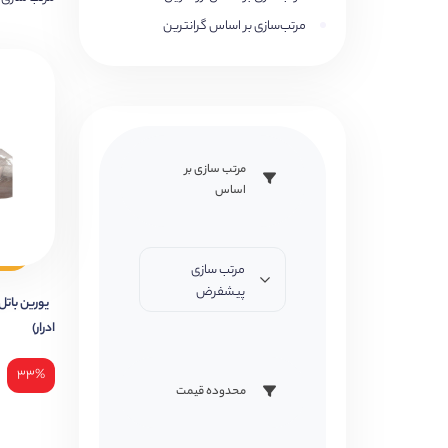
مرتب‌سازی بر اساس گرانترین
مرتب سازی بر
اساس
مرتب سازی
پیشفرض
ادرار)
۳۳%
محدوده قیمت