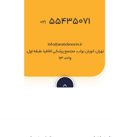
۵۵۴۳۵۰۷۱
۰۲۱
info@anatebnovin.ir
تهران، اتوبان نواب، مجتمع پزشکی اقاقیا، طبقه اول،
واحد ۱۱۳