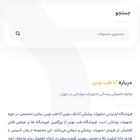
جستجو
درباره
آنا طب نوین
لوازم مصرفی پزشکی تجهیزات پزشکی در تهران
فروشگاه اینترنتی تجهیزات پزشکی آنا طب نوین آنا طب نوین سایتی تخصصی در حوزه
تجهیزات پزشکی است. فروشگاه طب نوین از بزرگترین فروشگاه ها و مرجعی قابل
اطمینان در فروش تجهیزات پزشکی و درمانی می‌باشد. این مجموعه از زمان تاسیس با
هدف ارائه کیفیت بالا و تضمین بهترین قیمت سعی در ایجاد اطمینان برای مراجعان خود