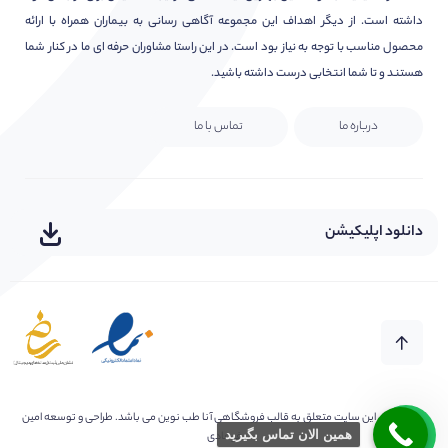
داشته است. از دیگر اهداف این مجموعه آگاهی رسانی به بیماران همراه با ارائه
محصول مناسب با توجه به نیاز بود است. در این راستا مشاوران حرفه ای ما در کنار شما
هستند و تا شما انتخابی درست داشته باشید.
درباره ما
تماس با ما
دانلود اپلیکیشن
کلیه حقوق این سایت متعلق به
قالب فروشگاهی آنا طب نوین
می باشد. طراحی و توسعه امین
همین الان تماس بگیرید
فرهادی