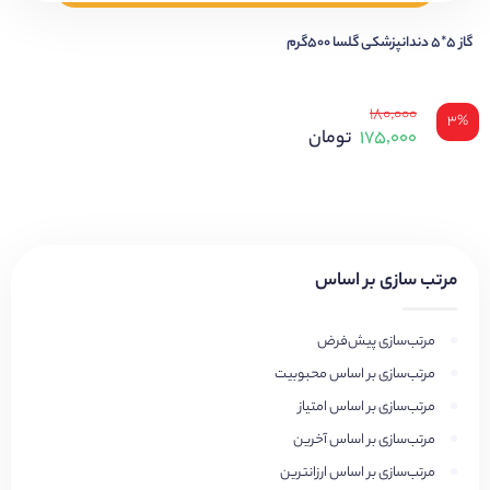
گاز ۵*۵ دندانپزشکی گلسا ۵۰۰گرم
۱۸۰,۰۰۰
۳%
۱۷۵,۰۰۰
تومان
مرتب سازی بر اساس
مرتب‌سازی پیش‌فرض
مرتب‌سازی بر اساس محبوبیت
مرتب‌سازی بر اساس امتیاز
مرتب‌سازی بر اساس آخرین
مرتب‌سازی بر اساس ارزانترین