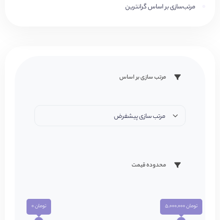
مرتب‌سازی بر اساس گرانترین
مرتب سازی بر اساس
مرتب سازی پیشفرض
محدوده قیمت
تومان 5,000,000
تومان 0