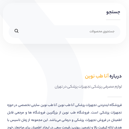
جستجو
درباره
آنا طب نوین
لوازم مصرفی پزشکی تجهیزات پزشکی در تهران
فروشگاه اینترنتی تجهیزات پزشکی آنا طب نوین آنا طب نوین سایتی تخصصی در حوزه
تجهیزات پزشکی است. فروشگاه طب نوین از بزرگترین فروشگاه ها و مرجعی قابل
اطمینان در فروش تجهیزات پزشکی و درمانی می‌باشد. این مجموعه از زمان تاسیس با
هدف ارائه کیفیت بالا و تضمین بهترین قیمت سعی در ایجاد اطمینان برای مراجعان خود