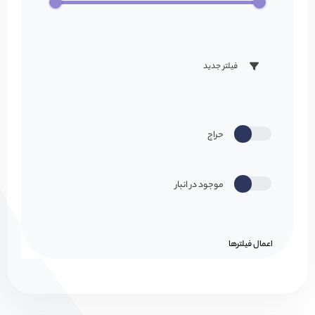
فیلتر جدید
حراج
موجود در انبار
اعمال فیلتر‌ها