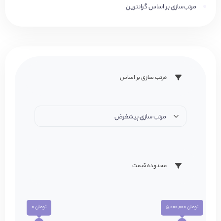
مرتب‌سازی بر اساس گرانترین
مرتب سازی بر اساس
مرتب سازی پیشفرض
محدوده قیمت
تومان 5,000,000
تومان 0