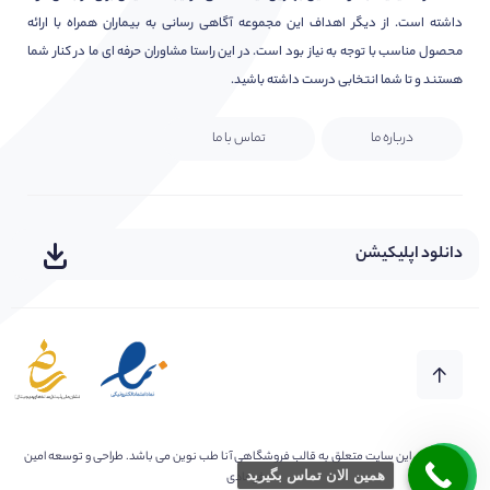
داشته است. از دیگر اهداف این مجموعه آگاهی رسانی به بیماران همراه با ارائه
محصول مناسب با توجه به نیاز بود است. در این راستا مشاوران حرفه ای ما در کنار شما
هستند و تا شما انتخابی درست داشته باشید.
درباره ما
تماس با ما
دانلود اپلیکیشن
کلیه حقوق این سایت متعلق به
قالب فروشگاهی آنا طب نوین
می باشد. طراحی و توسعه امین
همین الان تماس بگیرید
فرهادی