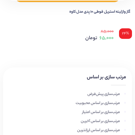
گاز وازلینه استریل قوطی ۱۰ پدی مدل کاوه
۸۵,۰۰۰
۲۴%
۶۵,۰۰۰
تومان
مرتب سازی بر اساس
مرتب‌سازی پیش‌فرض
مرتب‌سازی بر اساس محبوبیت
مرتب‌سازی بر اساس امتیاز
مرتب‌سازی بر اساس آخرین
مرتب‌سازی بر اساس ارزانترین