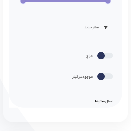
فیلتر جدید
حراج
موجود در انبار
اعمال فیلتر‌ها