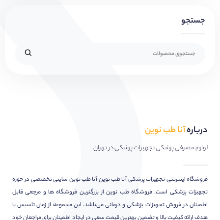
جستجو
درباره
آنا طب نوین
لوازم مصرفی پزشکی تجهیزات پزشکی در تهران
فروشگاه اینترنتی تجهیزات پزشکی آنا طب نوین آنا طب نوین سایتی تخصصی در حوزه
تجهیزات پزشکی است. فروشگاه طب نوین از بزرگترین فروشگاه ها و مرجعی قابل
اطمینان در فروش تجهیزات پزشکی و درمانی می‌باشد. این مجموعه از زمان تاسیس با
هدف ارائه کیفیت بالا و تضمین بهترین قیمت سعی در ایجاد اطمینان برای مراجعان خود