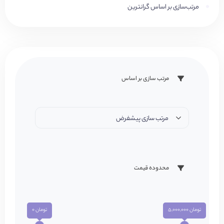
مرتب‌سازی بر اساس گرانترین
مرتب سازی بر اساس
مرتب سازی پیشفرض
محدوده قیمت
تومان 5,000,000
تومان 0