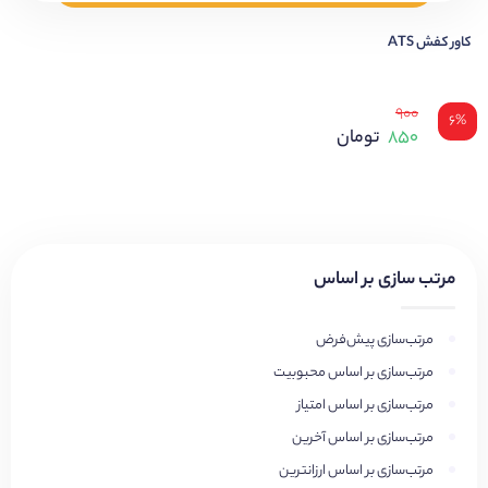
کاور کفش ATS
۹۰۰
۶%
۸۵۰
تومان
مرتب سازی بر اساس
مرتب‌سازی پیش‌فرض
مرتب‌سازی بر اساس محبوبیت
مرتب‌سازی بر اساس امتیاز
مرتب‌سازی بر اساس آخرین
مرتب‌سازی بر اساس ارزانترین