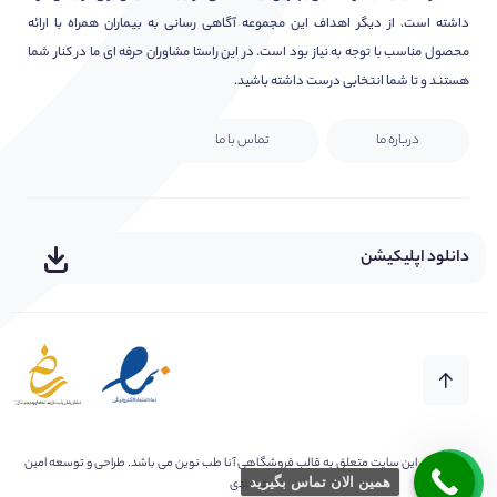
داشته است. از دیگر اهداف این مجموعه آگاهی رسانی به بیماران همراه با ارائه
محصول مناسب با توجه به نیاز بود است. در این راستا مشاوران حرفه ای ما در کنار شما
هستند و تا شما انتخابی درست داشته باشید.
درباره ما
تماس با ما
دانلود اپلیکیشن
کلیه حقوق این سایت متعلق به
قالب فروشگاهی آنا طب نوین
می باشد. طراحی و توسعه امین
همین الان تماس بگیرید
فرهادی