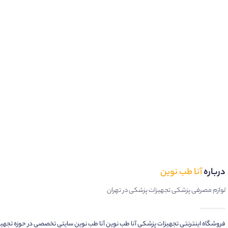
درباره
آنا طب نوین
لوازم مصرفی پزشکی تجهیزات پزشکی در تهران
فروشگاه اینترنتی تجهیزات پزشکی آنا طب نوین آنا طب نوین سایتی تخصصی در حوزه تجهی