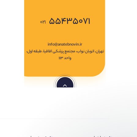
۵۵۴۳۵۰۷۱
۰۲۱
info@anatebnovin.ir
تهران، اتوبان نواب، مجتمع پزشکی اقاقیا، طبقه اول،
واحد ۱۱۳