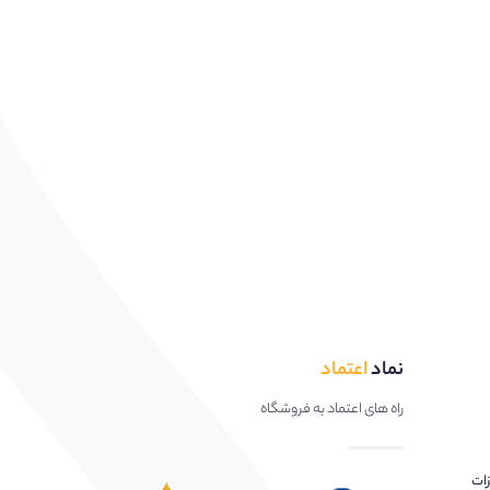
نماد
اعتماد
راه های اعتماد به فروشگاه
زات