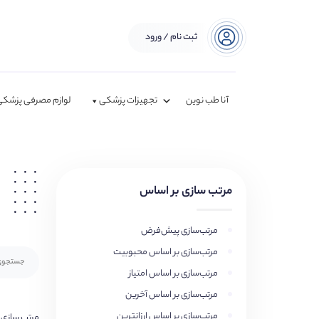
ثبت نام / ورود
آنا طب نوین
تجهیزات پزشکی
لوازم مصرفی پزشکی
مرتب سازی بر اساس
مرتب‌سازی پیش‌فرض
مرتب‌سازی بر اساس محبوبیت
مرتب‌سازی بر اساس امتیاز
مرتب‌سازی بر اساس آخرین
مرتب‌سازی بر اساس ارزانترین
مرتب سازی 