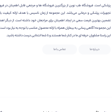
پزشکی است. فروشگاه طب نوین از بزرگترین فروشگاه ها و مرجعی قابل اطمینان در فر
تجهیزات پزشکی و درمانی می‌باشد. این مجموعه از زمان تاسیس با هدف ارائه کیفیت بال
تضمین بهترین قیمت سعی در ایجاد اطمینان برای مراجعان خود داشته است. از دیگر اهد
این مجموعه آگاهی رسانی به بیماران همراه با ارائه محصول مناسب با توجه به نیاز بود است.
این راستا مشاوران حرفه ای ما در کنار شما هستند و تا شما انتخابی درست داشته باشید.
درباره ما
تماس با ما