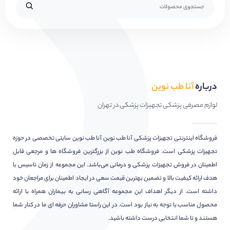
درباره
آنا طب نوین
لوازم مصرفی پزشکی تجهیزات پزشکی در تهران
فروشگاه اینترنتی تجهیزات پزشکی آنا طب نوین آنا طب نوین سایتی تخصصی در حوزه
تجهیزات پزشکی است. فروشگاه طب نوین از بزرگترین فروشگاه ها و مرجعی قابل
اطمینان در فروش تجهیزات پزشکی و درمانی می‌باشد. این مجموعه از زمان تاسیس با
هدف ارائه کیفیت بالا و تضمین بهترین قیمت سعی در ایجاد اطمینان برای مراجعان خود
داشته است. از دیگر اهداف این مجموعه آگاهی رسانی به بیماران همراه با ارائه
محصول مناسب با توجه به نیاز بود است. در این راستا مشاوران حرفه ای ما در کنار شما
هستند و تا شما انتخابی درست داشته باشید.