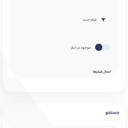
فیلتر جدید
موجود در انبار
اعمال فیلتر‌ها
جستجو