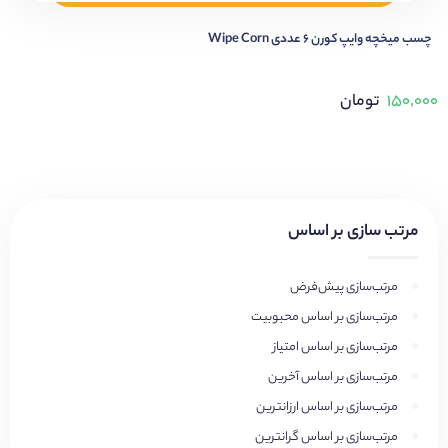
چسب میخچه وایپ کورن 6 عددی Wipe Corn
۱۵۰,۰۰۰
تومان
مرتب سازی بر اساس
مرتب‌سازی پیش‌فرض
مرتب‌سازی بر اساس محبوبیت
مرتب‌سازی بر اساس امتیاز
مرتب‌سازی بر اساس آخرین
مرتب‌سازی بر اساس ارزانترین
مرتب‌سازی بر اساس گرانترین