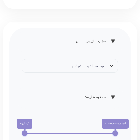
مرتب سازی بر اساس
مرتب سازی پیشفرض
محدوده قیمت
تومان 5,000,000
تومان 0