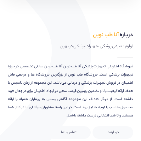
درباره
آنا طب نوین
لوازم مصرفی پزشکی تجهیزات پزشکی در تهران
فروشگاه اینترنتی تجهیزات پزشکی آنا طب نوین آنا طب نوین سایتی تخصصی در حوزه
تجهیزات پزشکی است. فروشگاه طب نوین از بزرگترین فروشگاه ها و مرجعی قابل
اطمینان در فروش تجهیزات پزشکی و درمانی می‌باشد. این مجموعه از زمان تاسیس با
هدف ارائه کیفیت بالا و تضمین بهترین قیمت سعی در ایجاد اطمینان برای مراجعان خود
داشته است. از دیگر اهداف این مجموعه آگاهی رسانی به بیماران همراه با ارائه
محصول مناسب با توجه به نیاز بود است. در این راستا مشاوران حرفه ای ما در کنار شما
هستند و تا شما انتخابی درست داشته باشید.
درباره ما
تماس با ما