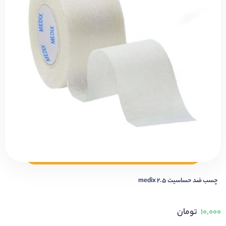
چسب ضد حساسیت 2.5 medix
۱۰,۰۰۰
تومان