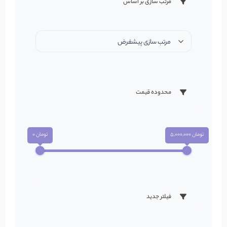
مرتب سازی بر اساس
مرتب سازی پیشفرض
محدوده قیمت
تومان 5,000,000
تومان 0
فیلتر جدید