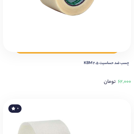
چسب ضد حساسیت 2.5 KBM
۶۲,۰۰۰
تومان
۰