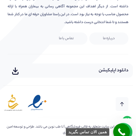
داشته است. از دیگر اهداف این مجموعه آگاهی رسانی به بیماران همراه با ارائه
محصول مناسب با توجه به نیاز بود است. در این راستا مشاوران حرفه ای ما در کنار شما
هستند و تا شما انتخابی درست داشته باشید.
درباره ما
تماس با ما
دانلود اپلیکیشن
هر سوال یا ابهامی دارید بپرسید
سلام امیدوارم عالی باشید?
کلیه حقوق این سایت متعلق به
قالب فروشگاهی آنا طب نوین
می باشد. طراحی و توسعه امین
همین الان تماس بگیرید
فرهادی