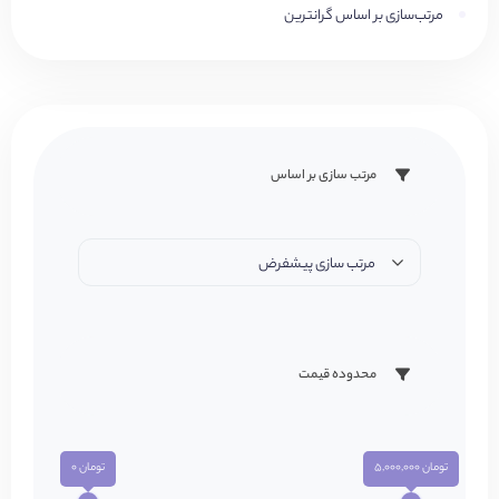
مرتب‌سازی بر اساس گرانترین
مرتب سازی بر اساس
مرتب سازی پیشفرض
محدوده قیمت
تومان 5,000,000
تومان 0