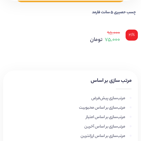
چسب حصیری ۵ سانت فارمد
۹۵,۰۰۰
۲۱%
۷۵,۰۰۰
تومان
مرتب سازی بر اساس
مرتب‌سازی پیش‌فرض
مرتب‌سازی بر اساس محبوبیت
مرتب‌سازی بر اساس امتیاز
مرتب‌سازی بر اساس آخرین
مرتب‌سازی بر اساس ارزانترین