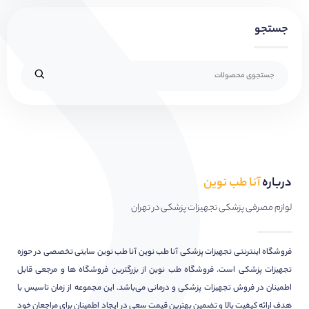
جستجو
درباره
آنا طب نوین
لوازم مصرفی پزشکی تجهیزات پزشکی در تهران
فروشگاه اینترنتی تجهیزات پزشکی آنا طب نوین آنا طب نوین سایتی تخصصی در حوزه
تجهیزات پزشکی است. فروشگاه طب نوین از بزرگترین فروشگاه ها و مرجعی قابل
اطمینان در فروش تجهیزات پزشکی و درمانی می‌باشد. این مجموعه از زمان تاسیس با
هدف ارائه کیفیت بالا و تضمین بهترین قیمت سعی در ایجاد اطمینان برای مراجعان خود