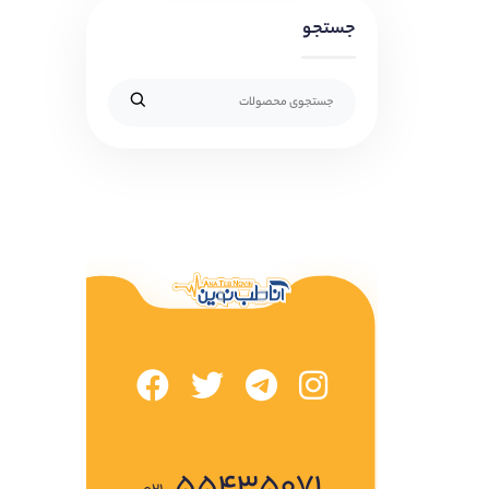
جستجو
۵۵۴۳۵۰۷۱