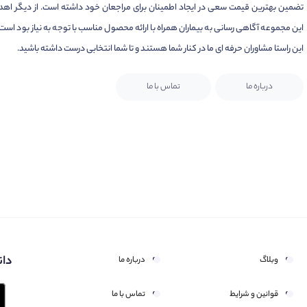
تضمین بهترین قیمت سعی در ایجاد اطمینان برای مراجعان خود داشته است. از دیگر اهد
این مجموعه آگاهی رسانی به بیماران همراه با ارائه محصول مناسب با توجه به نیاز بود است.
این راستا مشاوران حرفه ای ما در کنار شما هستند و تا شما انتخابی درست داشته باشید.
درباره ما
تماس با ما
دان
وبلاگ
درباره ما
قوانین و شرایط
تماس با ما