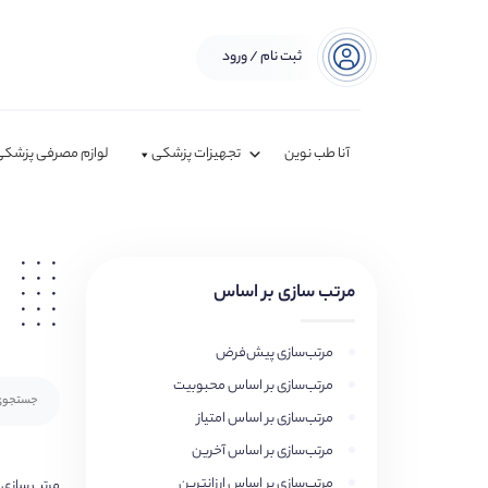
ثبت نام / ورود
آنا طب نوین
تجهیزات پزشکی
لوازم مصرفی پزشکی
مرتب سازی بر اساس
مرتب‌سازی پیش‌فرض
مرتب‌سازی بر اساس محبوبیت
مرتب‌سازی بر اساس امتیاز
مرتب‌سازی بر اساس آخرین
مرتب‌سازی بر اساس ارزانترین
مرتب سازی 