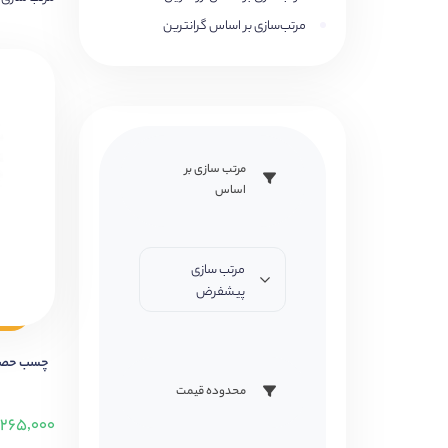
مرتب‌سازی بر اساس گرانترین
مرتب سازی بر
اساس
مرتب سازی
پیشفرض
چسب حصیری ۱۵ سان
محدوده قیمت
۲۶۵,۰۰۰