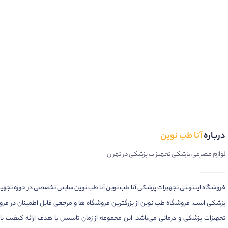
درباره
آنا طب نوین
لوازم مصرفی پزشکی تجهیزات پزشکی در تهران
فروشگاه اینترنتی تجهیزات پزشکی آنا طب نوین آنا طب نوین سایتی تخصصی در حوزه تجهی
پزشکی است. فروشگاه طب نوین از بزرگترین فروشگاه ها و مرجعی قابل اطمینان در فر
تجهیزات پزشکی و درمانی می‌باشد. این مجموعه از زمان تاسیس با هدف ارائه کیفیت بال