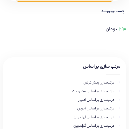
چسب تزریق پاندا
۲۹۰
تومان
مرتب سازی بر اساس
مرتب‌سازی پیش‌فرض
مرتب‌سازی بر اساس محبوبیت
مرتب‌سازی بر اساس امتیاز
مرتب‌سازی بر اساس آخرین
مرتب‌سازی بر اساس ارزانترین
مرتب‌سازی بر اساس گرانترین