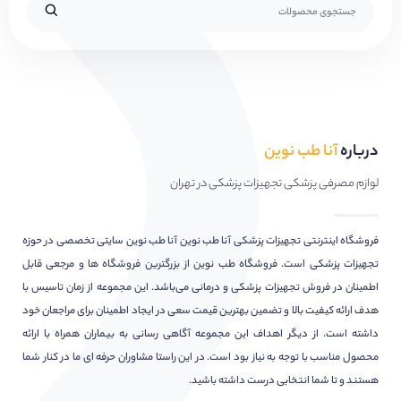
درباره
آنا طب نوین
لوازم مصرفی پزشکی تجهیزات پزشکی در تهران
فروشگاه اینترنتی تجهیزات پزشکی آنا طب نوین آنا طب نوین سایتی تخصصی در حوزه
تجهیزات پزشکی است. فروشگاه طب نوین از بزرگترین فروشگاه ها و مرجعی قابل
اطمینان در فروش تجهیزات پزشکی و درمانی می‌باشد. این مجموعه از زمان تاسیس با
هدف ارائه کیفیت بالا و تضمین بهترین قیمت سعی در ایجاد اطمینان برای مراجعان خود
داشته است. از دیگر اهداف این مجموعه آگاهی رسانی به بیماران همراه با ارائه
محصول مناسب با توجه به نیاز بود است. در این راستا مشاوران حرفه ای ما در کنار شما
هستند و تا شما انتخابی درست داشته باشید.