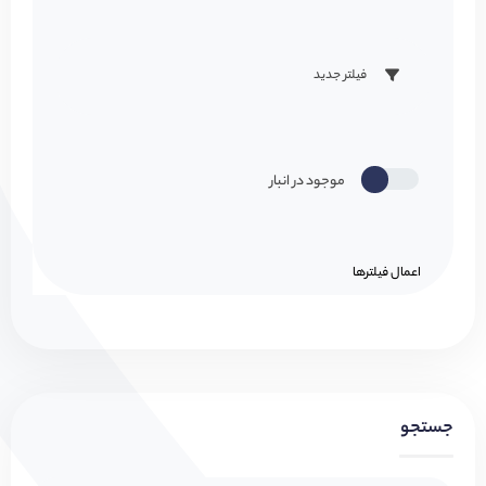
فیلتر جدید
موجود در انبار
اعمال فیلتر‌ها
جستجو