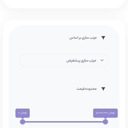
مرتب سازی بر اساس
مرتب سازی پیشفرض
محدوده قیمت
تومان 5,000,000
تومان 0