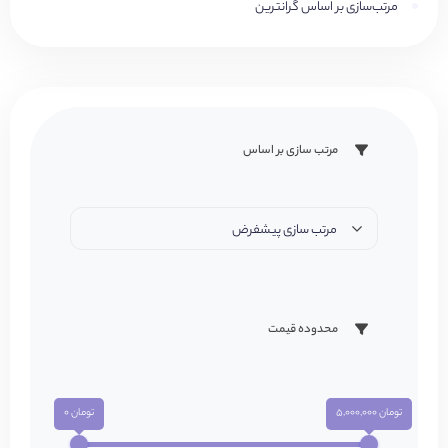
مرتب‌سازی بر اساس گرانترین
مرتب سازی بر اساس
مرتب سازی پیشفرض
محدوده قیمت
تومان 5,000,000
تومان 0