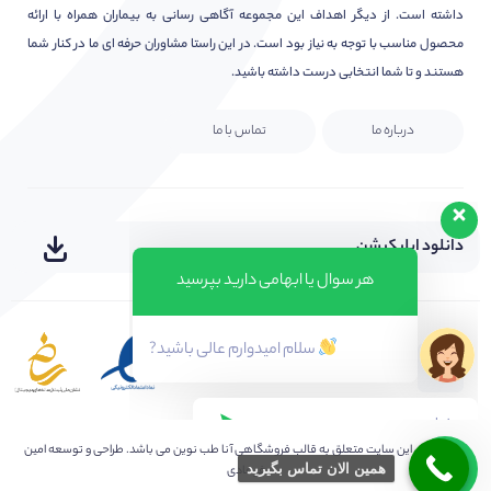
داشته است. از دیگر اهداف این مجموعه آگاهی رسانی به بیماران همراه با ارائه
محصول مناسب با توجه به نیاز بود است. در این راستا مشاوران حرفه ای ما در کنار شما
هستند و تا شما انتخابی درست داشته باشید.
درباره ما
تماس با ما
دانلود اپلیکیشن
هر سوال یا ابهامی دارید بپرسید
سلام امیدوارم عالی باشید?
کلیه حقوق این سایت متعلق به
قالب فروشگاهی آنا طب نوین
می باشد. طراحی و توسعه امین
همین الان تماس بگیرید
فرهادی