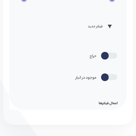
فیلتر جدید
حراج
موجود در انبار
اعمال فیلتر‌ها