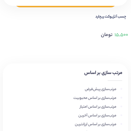
چسب آنژیوکت ریچارد
۱۵,۵۰۰
تومان
مرتب سازی بر اساس
مرتب‌سازی پیش‌فرض
مرتب‌سازی بر اساس محبوبیت
مرتب‌سازی بر اساس امتیاز
مرتب‌سازی بر اساس آخرین
مرتب‌سازی بر اساس ارزانترین