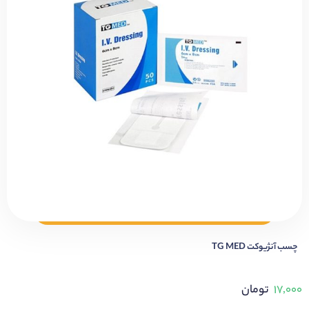
چسب آنژیوکت TG MED
۱۷,۰۰۰
تومان