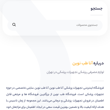
جستجو
درباره
آنا طب نوین
لوازم مصرفی پزشکی تجهیزات پزشکی در تهران
فروشگاه اینترنتی تجهیزات پزشکی آنا طب نوین آنا طب نوین سایتی تخصصی در حوزه
تجهیزات پزشکی است. فروشگاه طب نوین از بزرگترین فروشگاه ها و مرجعی قابل
اطمینان در فروش تجهیزات پزشکی و درمانی می‌باشد. این مجموعه از زمان تاسیس با
هدف ارائه کیفیت بالا و تضمین بهترین قیمت سعی در ایجاد اطمینان برای مراجعان خود