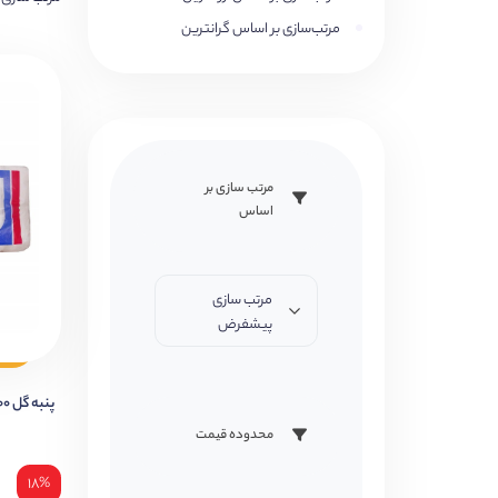
مرتب‌سازی بر اساس گرانترین
مرتب سازی بر
اساس
مرتب سازی
پیشفرض
پنبه گل ۱۰۰ کاوه
محدوده قیمت
۱۸%