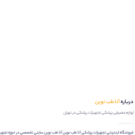
درباره
آنا طب نوین
لوازم مصرفی پزشکی تجهیزات پزشکی در تهران
فروشگاه اینترنتی تجهیزات پزشکی آنا طب نوین آنا طب نوین سایتی تخصصی در حوزه تجهی