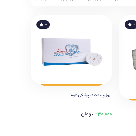
۰
۰
رول پنبه دندانپزشکی کاوه
۲۳۰,۰۰۰
تومان