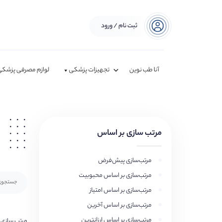
ثبت نام / ورود
آنا طب نوین
تجهیزات پزشکی
لوازم مصرفی پزشکی
مرتب سازی بر اساس
مرتب‌سازی پیش‌فرض
مرتب‌سازی بر اساس محبوبیت
مرتب‌سازی بر اساس امتیاز
مرتب‌سازی بر اساس آخرین
مرتب‌سازی بر اساس ارزانترین
مرتب سازی 