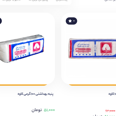
۰
پنبه بهداشتی ۱۰۰ گرمی کاوه
۵۱,۰۰۰
تومان
۶۲,۰۰۰