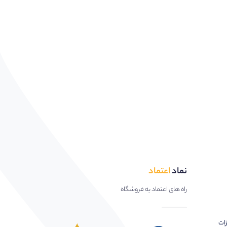
نماد
اعتماد
راه های اعتماد به فروشگاه
زات