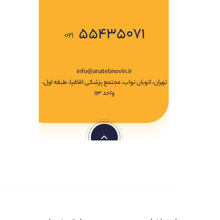
۵۵۴۳۵۰۷۱
۰۲۱
info@anatebnovin.ir
تهران، اتوبان نواب، مجتمع پزشکی اقاقیا، طبقه اول،
واحد ۱۱۳