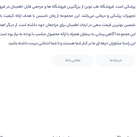
پزشکی است. فروشگاه طب نوین از بزرگترین فروشگاه ها و مرجعی قابل اطمینان در فر
تجهیزات پزشکی و درمانی می‌باشد. این مجموعه از زمان تاسیس با هدف ارائه کیفیت بال
تضمین بهترین قیمت سعی در ایجاد اطمینان برای مراجعان خود داشته است. از دیگر اهد
این مجموعه آگاهی رسانی به بیماران همراه با ارائه محصول مناسب با توجه به نیاز بود است.
این راستا مشاوران حرفه ای ما در کنار شما هستند و تا شما انتخابی درست داشته باشید.
درباره ما
تماس با ما