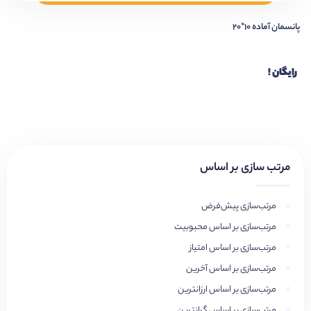
پانسمان آماده ۱۰*۲۰
رایگان !
مرتب سازی بر اساس
مرتب‌سازی پیش‌فرض
مرتب‌سازی بر اساس محبوبیت
مرتب‌سازی بر اساس امتیاز
مرتب‌سازی بر اساس آخرین
مرتب‌سازی بر اساس ارزانترین
مرتب‌سازی بر اساس گرانترین