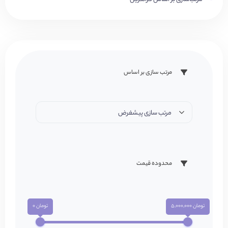
مرتب سازی بر اساس
مرتب سازی پیشفرض
محدوده قیمت
تومان 5,000,000
تومان 0