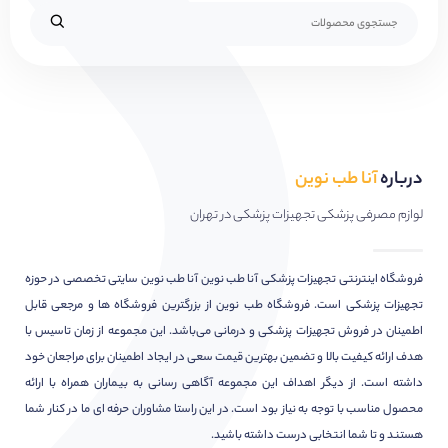
درباره
آنا طب نوین
لوازم مصرفی پزشکی تجهیزات پزشکی در تهران
فروشگاه اینترنتی تجهیزات پزشکی آنا طب نوین آنا طب نوین سایتی تخصصی در حوزه
تجهیزات پزشکی است. فروشگاه طب نوین از بزرگترین فروشگاه ها و مرجعی قابل
اطمینان در فروش تجهیزات پزشکی و درمانی می‌باشد. این مجموعه از زمان تاسیس با
هدف ارائه کیفیت بالا و تضمین بهترین قیمت سعی در ایجاد اطمینان برای مراجعان خود
داشته است. از دیگر اهداف این مجموعه آگاهی رسانی به بیماران همراه با ارائه
محصول مناسب با توجه به نیاز بود است. در این راستا مشاوران حرفه ای ما در کنار شما
هستند و تا شما انتخابی درست داشته باشید.