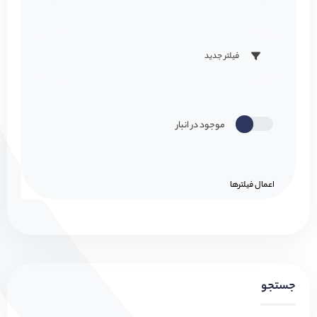
فیلتر جدید
موجود در انبار
اعمال فیلتر‌ها
جستجو