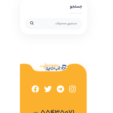
جستجو
۵۵۴۳۵۰۷۱