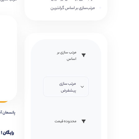
مرتب‌سازی بر اساس گرانترین
مرتب سازی بر
اساس
مرتب سازی
پیشفرض
پانسمان آماده 
محدوده قیمت
رایگان !