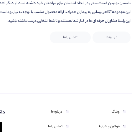
تضمین بهترین قیمت سعی در ایجاد اطمینان برای مراجعان خود داشته است. از دیگر اهد
این مجموعه آگاهی رسانی به بیماران همراه با ارائه محصول مناسب با توجه به نیاز بود است.
این راستا مشاوران حرفه ای ما در کنار شما هستند و تا شما انتخابی درست داشته باشید.
درباره ما
تماس با ما
دان
وبلاگ
درباره ما
قوانین و شرایط
تماس با ما