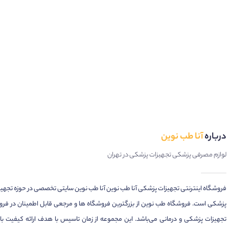
درباره
آنا طب نوین
لوازم مصرفی پزشکی تجهیزات پزشکی در تهران
فروشگاه اینترنتی تجهیزات پزشکی آنا طب نوین آنا طب نوین سایتی تخصصی در حوزه تجهی
پزشکی است. فروشگاه طب نوین از بزرگترین فروشگاه ها و مرجعی قابل اطمینان در فر
تجهیزات پزشکی و درمانی می‌باشد. این مجموعه از زمان تاسیس با هدف ارائه کیفیت بال