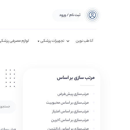
ثبت نام / ورود
آنا طب نوین
تجهیزات پزشکی
لوازم مصرفی پزشکی
مرتب سازی بر اساس
مرتب‌سازی پیش‌فرض
مرتب‌سازی بر اساس محبوبیت
مرتب‌سازی بر اساس امتیاز
مرتب‌سازی بر اساس آخرین
مرتب‌سازی بر اساس ارزانترین
مرتب سازی 