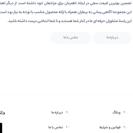
تضمین بهترین قیمت سعی در ایجاد اطمینان برای مراجعان خود داشته است. از دیگر اهد
این مجموعه آگاهی رسانی به بیماران همراه با ارائه محصول مناسب با توجه به نیاز بود است.
این راستا مشاوران حرفه ای ما در کنار شما هستند و تا شما انتخابی درست داشته باشید.
درباره ما
تماس با ما
دان
وبلاگ
درباره ما
قوانین و شرایط
تماس با ما