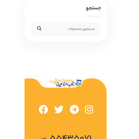
جستجو
۵۵۴۳۵۰۷۱