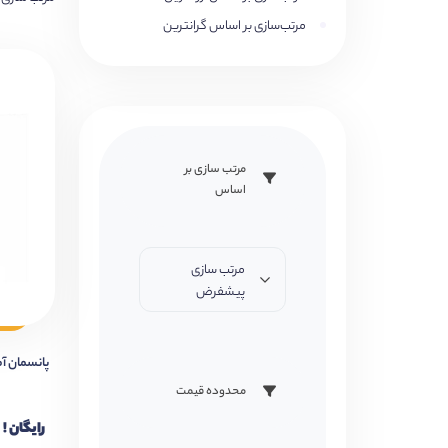
مرتب‌سازی بر اساس گرانترین
مرتب سازی بر
اساس
مرتب سازی
پیشفرض
پانسمان آماده 
محدوده قیمت
رایگان !