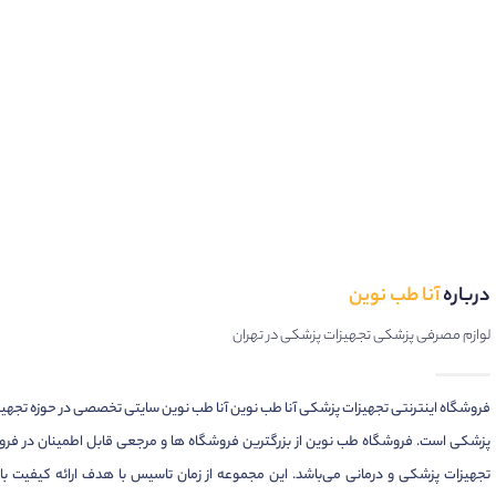
درباره
آنا طب نوین
لوازم مصرفی پزشکی تجهیزات پزشکی در تهران
فروشگاه اینترنتی تجهیزات پزشکی آنا طب نوین آنا طب نوین سایتی تخصصی در حوزه تجهی
پزشکی است. فروشگاه طب نوین از بزرگترین فروشگاه ها و مرجعی قابل اطمینان در فر
تجهیزات پزشکی و درمانی می‌باشد. این مجموعه از زمان تاسیس با هدف ارائه کیفیت بال