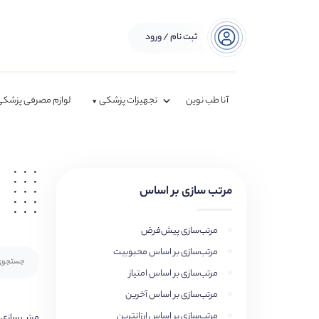
ثبت نام / ورود
آنا طب نوین
تجهیزات پزشکی
لوازم مصرفی پزشکی
مرتب سازی بر اساس
مرتب‌سازی پیش‌فرض
مرتب‌سازی بر اساس محبوبیت
مرتب‌سازی بر اساس امتیاز
مرتب‌سازی بر اساس آخرین
مرتب‌سازی بر اساس ارزانترین
مرتب سازی 