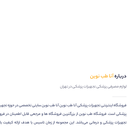
درباره
آنا طب نوین
لوازم مصرفی پزشکی تجهیزات پزشکی در تهران
فروشگاه اینترنتی تجهیزات پزشکی آنا طب نوین آنا طب نوین سایتی تخصصی در حوزه تجهی
پزشکی است. فروشگاه طب نوین از بزرگترین فروشگاه ها و مرجعی قابل اطمینان در فر
تجهیزات پزشکی و درمانی می‌باشد. این مجموعه از زمان تاسیس با هدف ارائه کیفیت بال