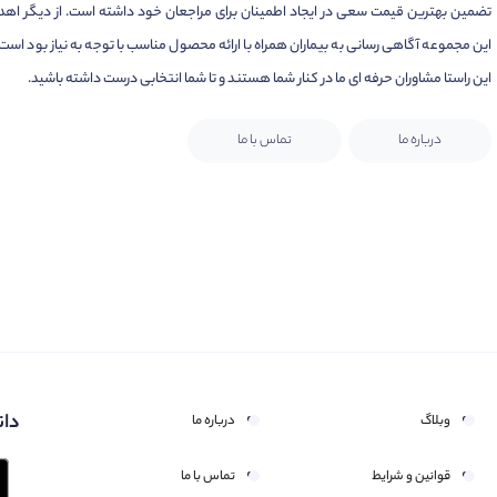
تضمین بهترین قیمت سعی در ایجاد اطمینان برای مراجعان خود داشته است. از دیگر اهد
این مجموعه آگاهی رسانی به بیماران همراه با ارائه محصول مناسب با توجه به نیاز بود است.
این راستا مشاوران حرفه ای ما در کنار شما هستند و تا شما انتخابی درست داشته باشید.
درباره ما
تماس با ما
دان
وبلاگ
درباره ما
قوانین و شرایط
تماس با ما