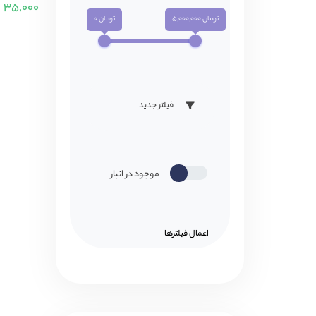
۳۵,۰۰۰
تومان 5,000,000
تومان 0
فیلتر جدید
موجود در انبار
اعمال فیلتر‌ها