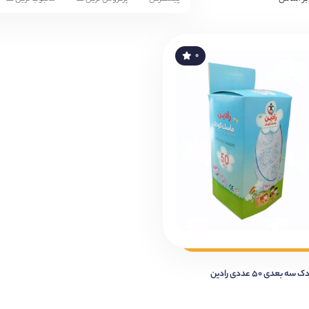
۰
بعدی ۵۰ عددی رادین