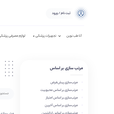
ثبت نام / ورود
آنا طب نوین
تجهیزات پزشکی
لوازم مصرفی پزشکی
مرتب سازی بر اساس
مرتب‌سازی پیش‌فرض
مرتب‌سازی بر اساس محبوبیت
مرتب‌سازی بر اساس امتیاز
مرتب‌سازی بر اساس آخرین
مرتب‌سازی بر اساس ارزانترین
مرتب سازی 