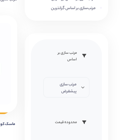
مرتب‌سازی بر اساس گرانترین
مرتب سازی بر
اساس
مرتب سازی
پیشفرض
محدوده قیمت
ماسک کودک سه 