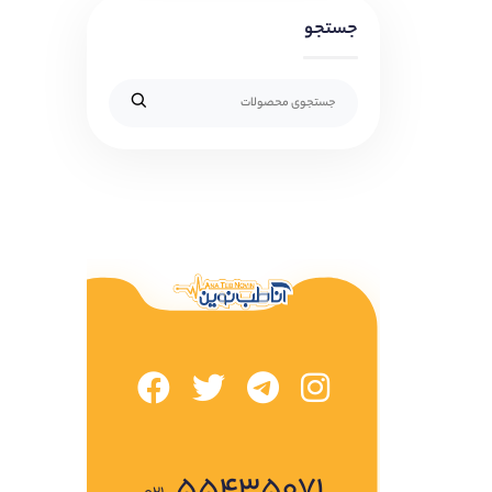
جستجو
۵۵۴۳۵۰۷۱