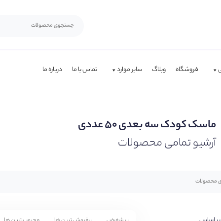
فروشگاه
وبلاگ
سایر موارد
تماس با ما
درباره ما
ماسک کودک سه بعدی ۵۰ عددی
آرشیو تمامی محصولات
بر اساس
پیشفرض
پرفروش ترین ها
محبوب ترین ها