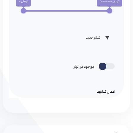
تومان 5,000,000
تومان 0
فیلتر جدید
موجود در انبار
اعمال فیلتر‌ها