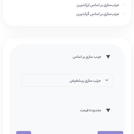
مرتب‌سازی بر اساس ارزانترین
مرتب‌سازی بر اساس گرانترین
مرتب سازی بر اساس
مرتب سازی پیشفرض
محدوده قیمت