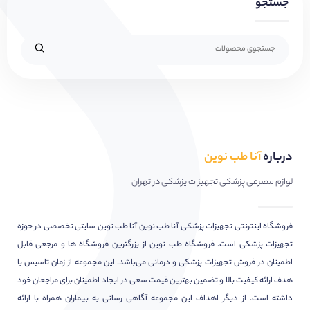
جستجو
درباره
آنا طب نوین
لوازم مصرفی پزشکی تجهیزات پزشکی در تهران
فروشگاه اینترنتی تجهیزات پزشکی آنا طب نوین آنا طب نوین سایتی تخصصی در حوزه
تجهیزات پزشکی است. فروشگاه طب نوین از بزرگترین فروشگاه ها و مرجعی قابل
اطمینان در فروش تجهیزات پزشکی و درمانی می‌باشد. این مجموعه از زمان تاسیس با
هدف ارائه کیفیت بالا و تضمین بهترین قیمت سعی در ایجاد اطمینان برای مراجعان خود
داشته است. از دیگر اهداف این مجموعه آگاهی رسانی به بیماران همراه با ارائه