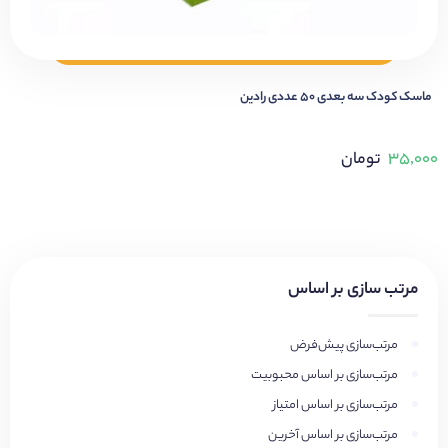
ماسک کودک سه بعدی ۵۰ عددی رادین
۳۵,۰۰۰
تومان
مرتب سازی بر اساس
مرتب‌سازی پیش‌فرض
مرتب‌سازی بر اساس محبوبیت
مرتب‌سازی بر اساس امتیاز
مرتب‌سازی بر اساس آخرین