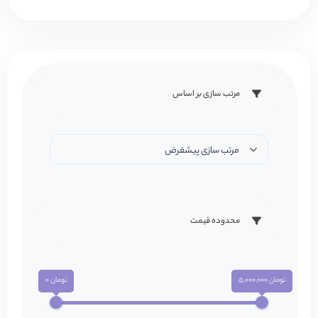
مرتب سازی بر اساس
مرتب سازی پیشفرض
محدوده قیمت
تومان 5,000,000
تومان 0