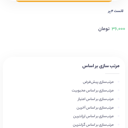
لانست ۴ پر
۳۶,۰۰۰
تومان
مرتب سازی بر اساس
مرتب‌سازی پیش‌فرض
مرتب‌سازی بر اساس محبوبیت
مرتب‌سازی بر اساس امتیاز
مرتب‌سازی بر اساس آخرین
مرتب‌سازی بر اساس ارزانترین
مرتب‌سازی بر اساس گرانترین