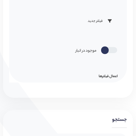
فیلتر جدید
موجود در انبار
اعمال فیلتر‌ها
جستجو