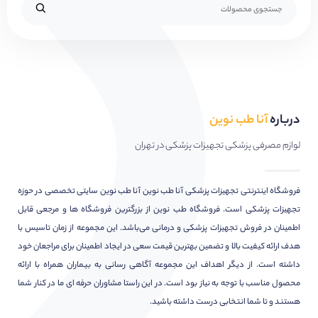
درباره
آنا طب نوین
لوازم مصرفی پزشکی تجهیزات پزشکی در تهران
فروشگاه اینترنتی تجهیزات پزشکی آنا طب نوین آنا طب نوین سایتی تخصصی در حوزه
تجهیزات پزشکی است. فروشگاه طب نوین از بزرگترین فروشگاه ها و مرجعی قابل
اطمینان در فروش تجهیزات پزشکی و درمانی می‌باشد. این مجموعه از زمان تاسیس با
هدف ارائه کیفیت بالا و تضمین بهترین قیمت سعی در ایجاد اطمینان برای مراجعان خود
داشته است. از دیگر اهداف این مجموعه آگاهی رسانی به بیماران همراه با ارائه
محصول مناسب با توجه به نیاز بود است. در این راستا مشاوران حرفه ای ما در کنار شما
هستند و تا شما انتخابی درست داشته باشید.