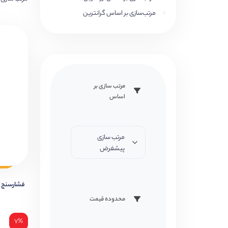
مرتب‌سازی بر اساس گرانترین
مرتب سازی بر
اساس
مرتب سازی
پیشفرض
فشارسنج دیجیت
محدوده قیمت
۷%