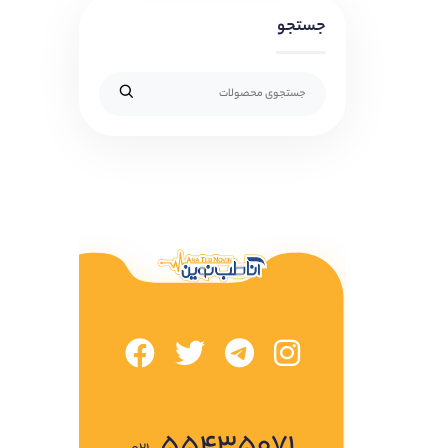
جستجو
۵۵۴۳۵۰۷۱