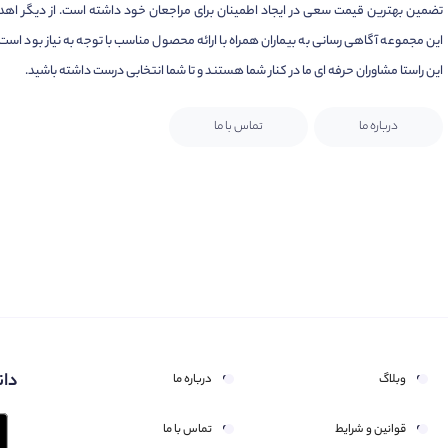
تضمین بهترین قیمت سعی در ایجاد اطمینان برای مراجعان خود داشته است. از دیگر اهد
این مجموعه آگاهی رسانی به بیماران همراه با ارائه محصول مناسب با توجه به نیاز بود است.
این راستا مشاوران حرفه ای ما در کنار شما هستند و تا شما انتخابی درست داشته باشید.
درباره ما
تماس با ما
دان
وبلاگ
درباره ما
قوانین و شرایط
تماس با ما