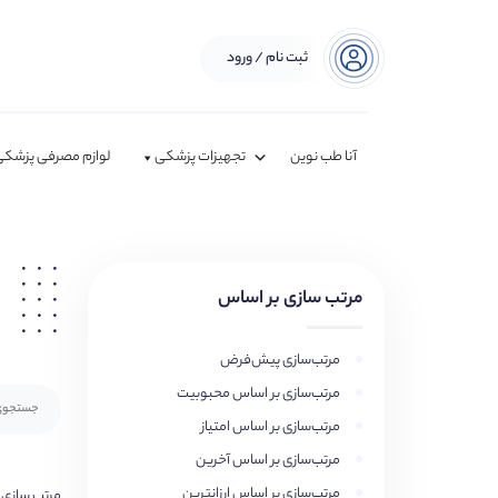
ثبت نام / ورود
آنا طب نوین
تجهیزات پزشکی
لوازم مصرفی پزشکی
مرتب سازی بر اساس
مرتب‌سازی پیش‌فرض
مرتب‌سازی بر اساس محبوبیت
مرتب‌سازی بر اساس امتیاز
مرتب‌سازی بر اساس آخرین
مرتب‌سازی بر اساس ارزانترین
مرتب سازی 