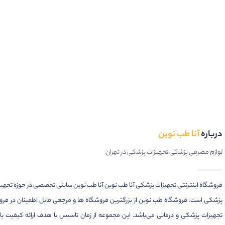
درباره
آنا طب نوین
لوازم مصرفی پزشکی تجهیزات پزشکی در تهران
فروشگاه اینترنتی تجهیزات پزشکی آنا طب نوین آنا طب نوین سایتی تخصصی در حوزه تجهی
پزشکی است. فروشگاه طب نوین از بزرگترین فروشگاه ها و مرجعی قابل اطمینان در فر
تجهیزات پزشکی و درمانی می‌باشد. این مجموعه از زمان تاسیس با هدف ارائه کیفیت بال