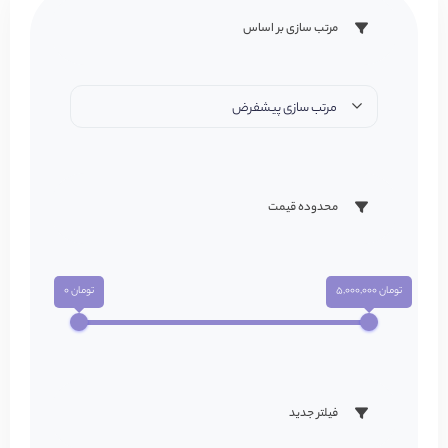
مرتب سازی بر اساس
مرتب سازی پیشفرض
محدوده قیمت
تومان 5,000,000
تومان 0
فیلتر جدید