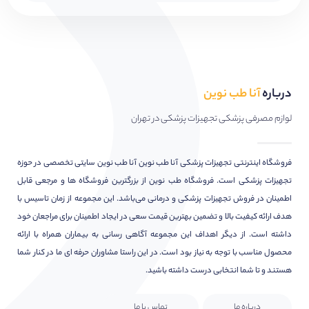
درباره
آنا طب نوین
لوازم مصرفی پزشکی تجهیزات پزشکی در تهران
فروشگاه اینترنتی تجهیزات پزشکی آنا طب نوین آنا طب نوین سایتی تخصصی در حوزه
تجهیزات پزشکی است. فروشگاه طب نوین از بزرگترین فروشگاه ها و مرجعی قابل
اطمینان در فروش تجهیزات پزشکی و درمانی می‌باشد. این مجموعه از زمان تاسیس با
هدف ارائه کیفیت بالا و تضمین بهترین قیمت سعی در ایجاد اطمینان برای مراجعان خود
داشته است. از دیگر اهداف این مجموعه آگاهی رسانی به بیماران همراه با ارائه
محصول مناسب با توجه به نیاز بود است. در این راستا مشاوران حرفه ای ما در کنار شما
هستند و تا شما انتخابی درست داشته باشید.
درباره ما
تماس با ما