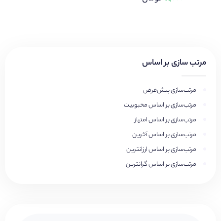
مرتب سازی بر اساس
مرتب‌سازی پیش‌فرض
مرتب‌سازی بر اساس محبوبیت
مرتب‌سازی بر اساس امتیاز
مرتب‌سازی بر اساس آخرین
مرتب‌سازی بر اساس ارزانترین
مرتب‌سازی بر اساس گرانترین