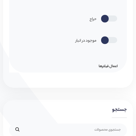
حراج
موجود در انبار
اعمال فیلتر‌ها
جستجو